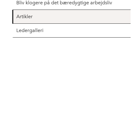
Bliv klogere på det bæredygtige arbejdsliv
Artikler
Ledergalleri