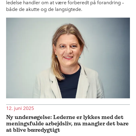
ledelse handler om at være forberedt på forandring –
både de akutte og de langsigtede.
12. juni 2025
Ny undersøgelse: Lederne er lykkes med det
meningsfulde arbejdsliv, nu mangler det bare
at blive bæredygtigt