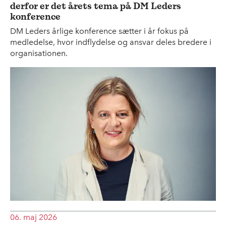
derfor er det årets tema på DM Leders
konference
DM Leders årlige konference sætter i år fokus på
medledelse, hvor indflydelse og ansvar deles bredere i
organisationen.
06. maj 2026