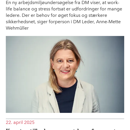
En ny arbejdsmiljøundersøgelse fra DM viser, at work-
life balance og stress fortsat er udfordringer for mange
ledere. Der er behov for øget fokus og stærkere
sikkerhedsnet, siger forperson i DM Leder, Anne-Mette
Wehmüller
22. april 2025