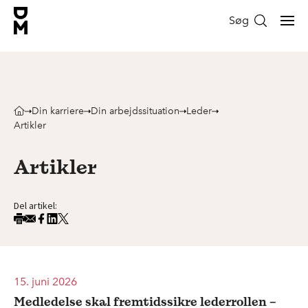
Søg
Din karriere
Din arbejdssituation
Leder
Artikler
Artikler
Del artikel:
15. juni 2026
Medledelse skal fremtidssikre lederrollen –