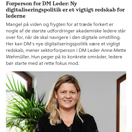
Forperson for DM Leder: Ny
digitaliseringspolitik er et vigtigt redskab for
lederne
Mangel på viden og frygten for at træde forkert er
nogle af de største udfordringer akademiske ledere står
over for, når de skal navigere i den digitale omstilling.
Her kan DM´s nye digitaliseringspolitik være et vigtigt
redskab, mener sektorforperson i DM Leder Anne-Mette
Wehmüller. Hun peger på to konkrete områder, ledere
bør starte med at rette fokus mod.