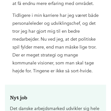
at få endnu mere erfaring med området.
Tidligere i min karriere har jeg været både
personaleleder og udviklingschef, og det
tror jeg har gjort mig til en bedre
medarbejder. Nu ved jeg, at det politiske
spil fylder mere, end man måske lige tror.
Der er meget strategi og mange
kommunale visioner, som man skal tage
højde for. Tingene er ikke så sort-hvide.
Nyt job
Det danske arbejdsmarked udvikler sig hele