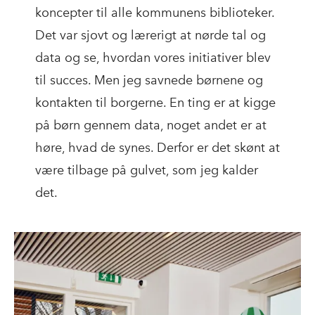
koncepter til alle kommunens biblioteker.
Det var sjovt og lærerigt at nørde tal og
data og se, hvordan vores initiativer blev
til succes. Men jeg savnede børnene og
kontakten til borgerne. En ting er at kigge
på børn gennem data, noget andet er at
høre, hvad de synes. Derfor er det skønt at
være tilbage på gulvet, som jeg kalder
det.