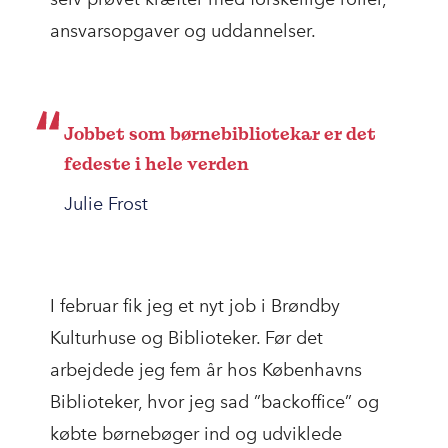
ansvarsopgaver og uddannelser.
Jobbet som børnebibliotekar er det
fedeste i hele verden
Julie Frost
I februar fik jeg et nyt job i Brøndby
Kulturhuse og Biblioteker. Før det
arbejdede jeg fem år hos Københavns
Biblioteker, hvor jeg sad ”backoffice” og
købte børnebøger ind og udviklede