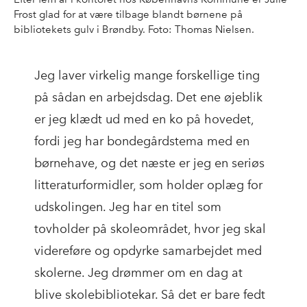
Frost glad for at være tilbage blandt børnene på
bibliotekets gulv i Brøndby. Foto: Thomas Nielsen.
Jeg laver virkelig mange forskellige ting
på sådan en arbejdsdag. Det ene øjeblik
er jeg klædt ud med en ko på hovedet,
fordi jeg har bondegårdstema med en
børnehave, og det næste er jeg en seriøs
litteraturformidler, som holder oplæg for
udskolingen. Jeg har en titel som
tovholder på skoleområdet, hvor jeg skal
videreføre og opdyrke samarbejdet med
skolerne. Jeg drømmer om en dag at
blive skolebibliotekar. Så det er bare fedt