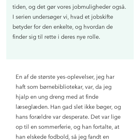
tiden, og det gør vores jobmuligheder også.
I serien undersøger vi, hvad et jobskifte
betyder for den enkelte, og hvordan de
finder sig til rette i deres nye rolle.
En af de største yes-oplevelser, jeg har
haft som børnebibliotekar, var, da jeg
hjalp en ung dreng med at finde
læseglæden. Han gad slet ikke bøger, og
hans forældre var desperate. Det var lige
op til en sommerferie, og han fortalte, at
han elskede fodbold, så jeg fandt en