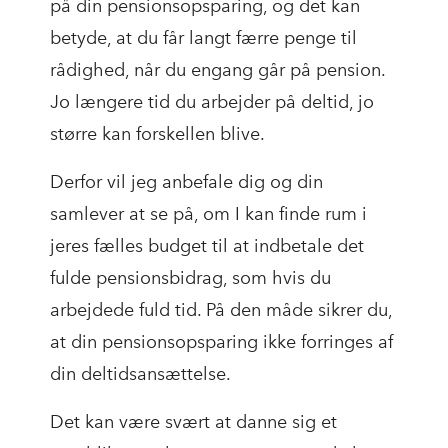
på din pensionsopsparing, og det kan
betyde, at du får langt færre penge til
rådighed, når du engang går på pension.
Jo længere tid du arbejder på deltid, jo
større kan forskellen blive.
Derfor vil jeg anbefale dig og din
samlever at se på, om I kan finde rum i
jeres fælles budget til at indbetale det
fulde pensionsbidrag, som hvis du
arbejdede fuld tid. På den måde sikrer du,
at din pensionsopsparing ikke forringes af
din deltidsansættelse.
Det kan være svært at danne sig et