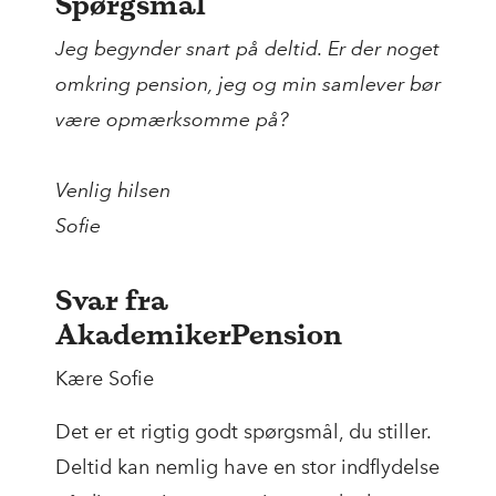
Spørgsmål
Jeg begynder snart på deltid. Er der noget
omkring pension, jeg og min samlever bør
være opmærksomme på?
Venlig hilsen
Sofie
Svar fra
AkademikerPension
Kære Sofie
Det er et rigtig godt spørgsmål, du stiller.
Deltid kan nemlig have en stor indflydelse