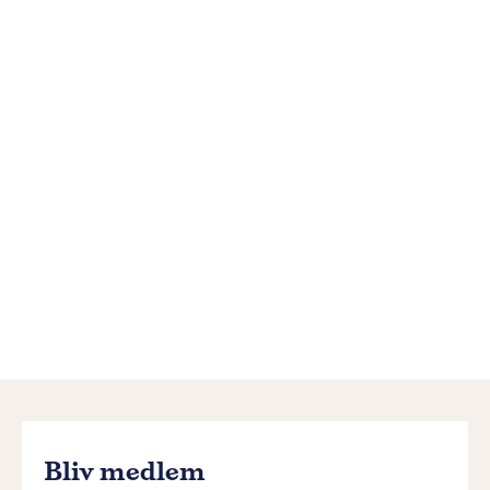
Bliv medlem