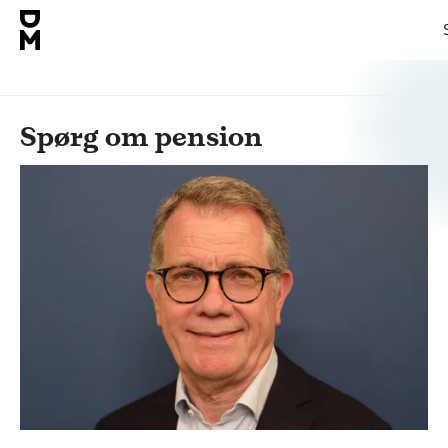
Spørg om pension