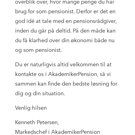
overblik over, hvor mange penge du har
brug for som pensionist. Derfor er det en
god idé at tale med en pensionsrådgiver,
inden du går på deltid. På den måde kan
du få klarhed over din økonomi både nu
og som pensionist.
Du er naturligvis altid velkommen til at
kontakte os i AkademikerPension, så vi
sammen kan finde den bedste løsning for
dig og din situation.
Venlig hilsen
Kenneth Petersen,
Markedschef i AkademikerPension