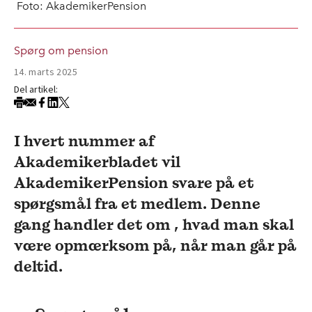
Foto: AkademikerPension
Spørg om pension
14. marts 2025
Del artikel:
I hvert nummer af
Akademikerbladet vil
AkademikerPension svare på et
spørgsmål fra et medlem. Denne
gang handler det om , hvad man skal
være opmærksom på, når man går på
deltid.