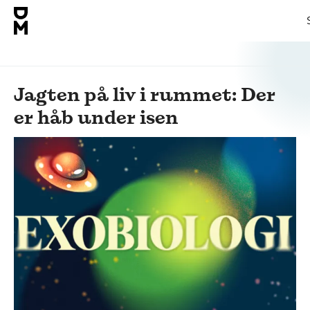
Jagten på liv i rummet: Der
er håb under isen