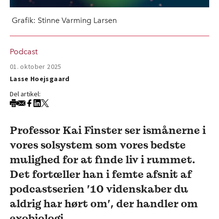
Grafik: Stinne Varming Larsen
Podcast
01. oktober 2025
Lasse Hoejsgaard
Del artikel:
Professor Kai Finster ser ismånerne i
vores solsystem som vores bedste
mulighed for at finde liv i rummet.
Det fortæller han i femte afsnit af
podcastserien ’10 videnskaber du
aldrig har hørt om’, der handler om
exobiologi.