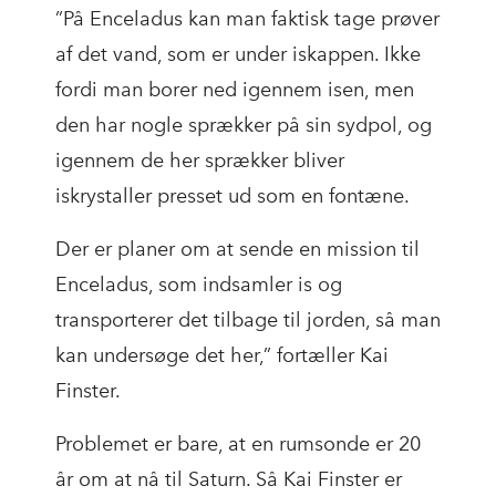
”På Enceladus kan man faktisk tage prøver
af det vand, som er under iskappen. Ikke
fordi man borer ned igennem isen, men
den har nogle sprækker på sin sydpol, og
igennem de her sprækker bliver
iskrystaller presset ud som en fontæne.
Der er planer om at sende en mission til
Enceladus, som indsamler is og
transporterer det tilbage til jorden, så man
kan undersøge det her,” fortæller Kai
Finster.
Problemet er bare, at en rumsonde er 20
år om at nå til Saturn. Så Kai Finster er