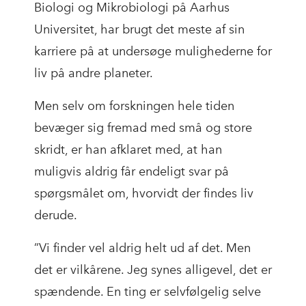
Biologi og Mikrobiologi på Aarhus
Universitet, har brugt det meste af sin
karriere på at undersøge mulighederne for
liv på andre planeter.
Men selv om forskningen hele tiden
bevæger sig fremad med små og store
skridt, er han afklaret med, at han
muligvis aldrig får endeligt svar på
spørgsmålet om, hvorvidt der findes liv
derude.
”Vi finder vel aldrig helt ud af det. Men
det er vilkårene. Jeg synes alligevel, det er
spændende. En ting er selvfølgelig selve