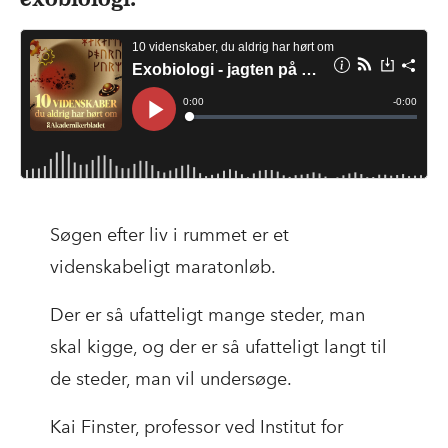
Søgen efter liv i rummet er et
videnskabeligt maratonløb.
Der er så ufatteligt mange steder, man
skal kigge, og der er så ufatteligt langt til
de steder, man vil undersøge.
Kai Finster, professor ved Institut for