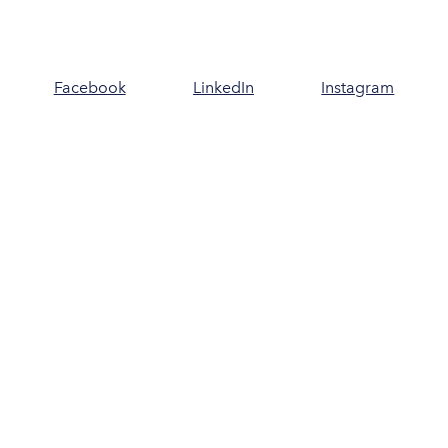
Facebook
LinkedIn
Instagram