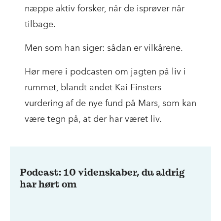
næppe aktiv forsker, når de isprøver når
tilbage.
Men som han siger: sådan er vilkårene.
Hør mere i podcasten om jagten på liv i
rummet, blandt andet Kai Finsters
vurdering af de nye fund på Mars, som kan
være tegn på, at der har været liv.
Podcast: 10 videnskaber, du aldrig
har hørt om