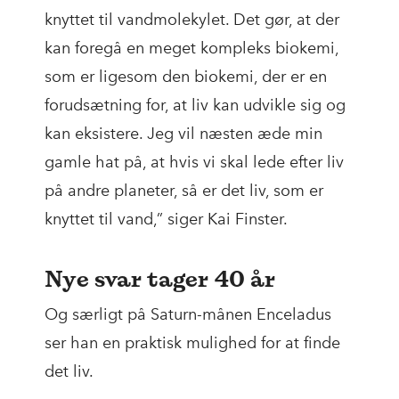
knyttet til vandmolekylet. Det gør, at der
kan foregå en meget kompleks biokemi,
som er ligesom den biokemi, der er en
forudsætning for, at liv kan udvikle sig og
kan eksistere. Jeg vil næsten æde min
gamle hat på, at hvis vi skal lede efter liv
på andre planeter, så er det liv, som er
knyttet til vand,” siger Kai Finster.
Nye svar tager 40 år
Og særligt på Saturn-månen Enceladus
ser han en praktisk mulighed for at finde
det liv.