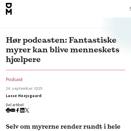
Hør podcasten: Fantastiske
myrer kan blive menneskets
hjælpere
Podcast
24. september 2025
Lasse Hoejsgaard
Del artikel:
Selv om myrerne render rundt i hele