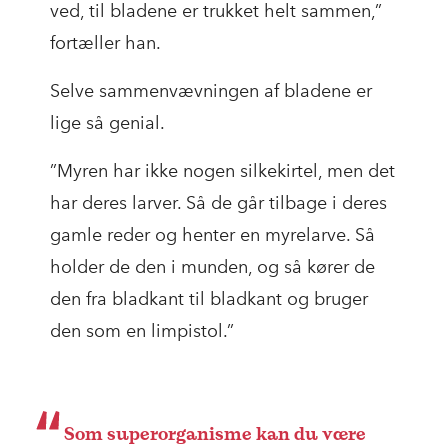
ved, til bladene er trukket helt sammen,”
fortæller han.
Selve sammenvævningen af bladene er
lige så genial.
”Myren har ikke nogen silkekirtel, men det
har deres larver. Så de går tilbage i deres
gamle reder og henter en myrelarve. Så
holder de den i munden, og så kører de
den fra bladkant til bladkant og bruger
den som en limpistol.”
Som superorganisme kan du være