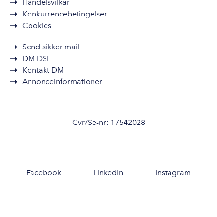
Handelsvilkår
Konkurrencebetingelser
Cookies
Send sikker mail
DM DSL
Kontakt DM
Annonceinformationer
Cvr/Se-nr: 17542028
Facebook
LinkedIn
Instagram