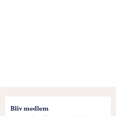
Bliv medlem