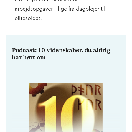
arbejdsopgaver – lige fra dagplejer til
elitesoldat.
Podcast: 10 videnskaber, du aldrig
har hørt om