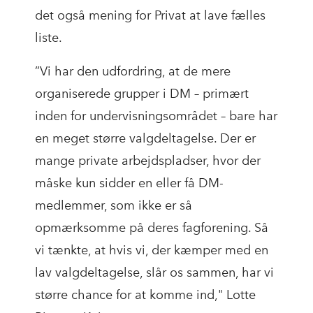
det også mening for Privat at lave fælles
liste.
”Vi har den udfordring, at de mere
organiserede grupper i DM – primært
inden for undervisningsområdet – bare har
en meget større valgdeltagelse. Der er
mange private arbejdspladser, hvor der
måske kun sidder en eller få DM-
medlemmer, som ikke er så
opmærksomme på deres fagforening. Så
vi tænkte, at hvis vi, der kæmper med en
lav valgdeltagelse, slår os sammen, har vi
større chance for at komme ind," Lotte