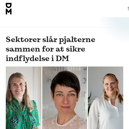
Sektorer slår pjalterne
sammen for at sikre
indflydelse i DM