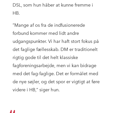
DSL, som hun håber at kunne fremme i
HB.
”Mange af os fra de indfusionerede
forbund kommer med lidt andre
udgangspunkter. Vi har haft stort fokus på
det faglige fællesskab. DM er traditionelt
rigtig gode til det helt klassiske
fagforeningsarbejde, men vi kan bidrage
med det fag-faglige. Det er formålet med
de nye søjler, og det spor er vigtigt at føre
videre i HB,” siger hun.