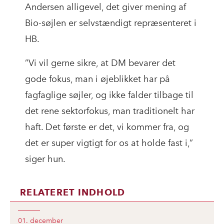
Andersen alligevel, det giver mening af
Bio-søjlen er selvstændigt repræsenteret i
HB.
”Vi vil gerne sikre, at DM bevarer det
gode fokus, man i øjeblikket har på
fagfaglige søjler, og ikke falder tilbage til
det rene sektorfokus, man traditionelt har
haft. Det første er det, vi kommer fra, og
det er super vigtigt for os at holde fast i,”
siger hun.
RELATERET INDHOLD
01. december