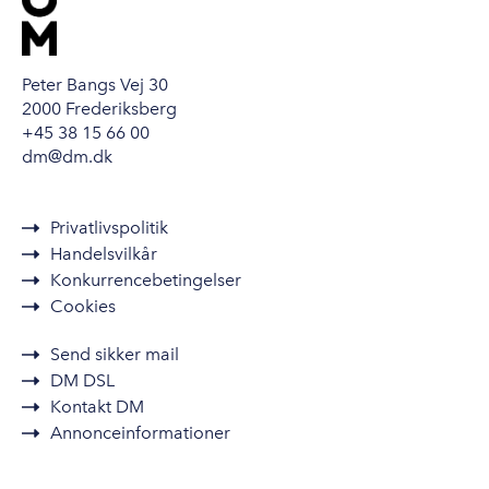
Peter Bangs Vej 30
2000 Frederiksberg
+45 38 15 66 00
dm@dm.dk
Privatlivspolitik
Handelsvilkår
Konkurrencebetingelser
Cookies
Send sikker mail
DM DSL
Kontakt DM
Annonceinformationer