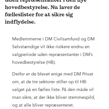
hovedbestyrelse. Nu laver de
fælleslister for at sikre sig
indflydelse.
Medlemmerne i DM Civilsamfund og DM
Selvstændige vil ikke risikere endnu en
valgperiode uden repræsentanter i DM’s
hovedbestyrelse (HB).
Derfor er de blevet enige med DM Privat
om, at de tre sektorer stiller op til HB-
valget på en fælles liste. På den måde vil
man sikre, at der ikke bliver stemmespild,
og at alle bliver repræsenteret.