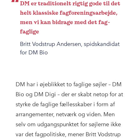
DM er traditionelt rigtig gode til det
helt klassiske fagforeningsarbejde,
men vi kan bidrage med det fag-
faglige
Britt Vodstrup Andersen, spidskandidat
for DM Bio
DM har i øjeblikket to faglige søjler – DM
Bio og DM Digi – der er skabt netop for at
styrke de faglige fællesskaber i form af
arrangementer, netværk og viden. Men
selv om udgangspunktet for søjlerne ikke
var det fagpolitiske, mener Britt Vodstrup