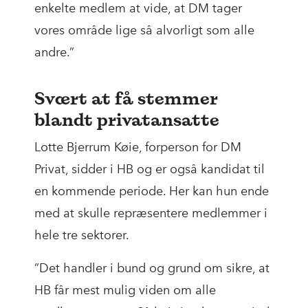
enkelte medlem at vide, at DM tager
vores område lige så alvorligt som alle
andre.”
Svært at få stemmer
blandt privatansatte
Lotte Bjerrum Køie, forperson for DM
Privat, sidder i HB og er også kandidat til
en kommende periode. Her kan hun ende
med at skulle repræsentere medlemmer i
hele tre sektorer.
”Det handler i bund og grund om sikre, at
HB får mest mulig viden om alle