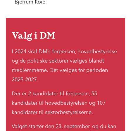
Bjerrum Køie.
Valg i DM
I 2024 skal DM’s forperson, hovedbestyrelse
og de politiske sektorer vælges blandt
medlemmerne. Det vælges for perioden
2025-2027.
Der er 2 kandidater til forperson, 55
kandidater til hovedbestyrelsen og 107
kandidater til sektorbestyrelserne.
Valget starter den 23. september, og du kan