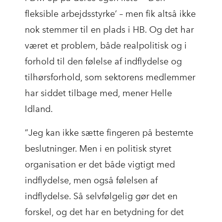
fleksible arbejdsstyrke’ – men fik altså ikke
nok stemmer til en plads i HB. Og det har
været et problem, både realpolitisk og i
forhold til den følelse af indflydelse og
tilhørsforhold, som sektorens medlemmer
har siddet tilbage med, mener Helle
Idland.
”Jeg kan ikke sætte fingeren på bestemte
beslutninger. Men i en politisk styret
organisation er det både vigtigt med
indflydelse, men også følelsen af
indflydelse. Så selvfølgelig gør det en
forskel, og det har en betydning for det