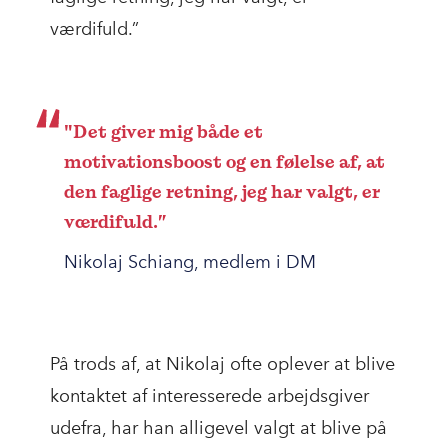
værdifuld.”
"Det giver mig både et
motivationsboost og en følelse af, at
den faglige retning, jeg har valgt, er
værdifuld.”
Nikolaj Schiang, medlem i DM
På trods af, at Nikolaj ofte oplever at blive
kontaktet af interesserede arbejdsgiver
udefra, har han alligevel valgt at blive på