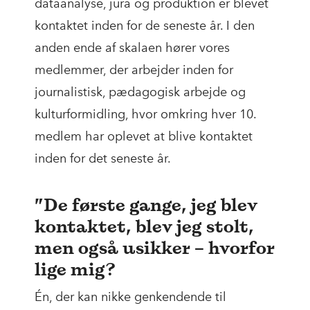
dataanalyse, jura og produktion er blevet
kontaktet inden for de seneste år. I den
anden ende af skalaen hører vores
medlemmer, der arbejder inden for
journalistisk, pædagogisk arbejde og
kulturformidling, hvor omkring hver 10.
medlem har oplevet at blive kontaktet
inden for det seneste år.
”De første gange, jeg blev
kontaktet, blev jeg stolt,
men også usikker – hvorfor
lige mig?
Én, der kan nikke genkendende til