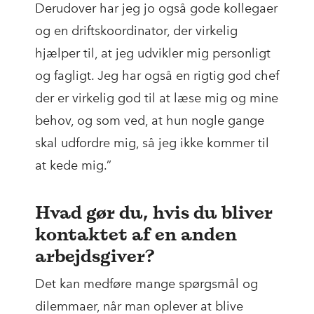
Derudover har jeg jo også gode kollegaer
og en driftskoordinator, der virkelig
hjælper til, at jeg udvikler mig personligt
og fagligt. Jeg har også en rigtig god chef
der er virkelig god til at læse mig og mine
behov, og som ved, at hun nogle gange
skal udfordre mig, så jeg ikke kommer til
at kede mig.”
Hvad gør du, hvis du bliver
kontaktet af en anden
arbejdsgiver?
Det kan medføre mange spørgsmål og
dilemmaer, når man oplever at blive