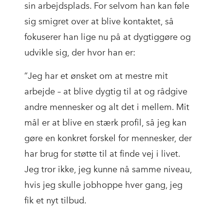
sin arbejdsplads. For selvom han kan føle
sig smigret over at blive kontaktet, så
fokuserer han lige nu på at dygtiggøre og
udvikle sig, der hvor han er:
”Jeg har et ønsket om at mestre mit
arbejde – at blive dygtig til at og rådgive
andre mennesker og alt det i mellem. Mit
mål er at blive en stærk profil, så jeg kan
gøre en konkret forskel for mennesker, der
har brug for støtte til at finde vej i livet.
Jeg tror ikke, jeg kunne nå samme niveau,
hvis jeg skulle jobhoppe hver gang, jeg
fik et nyt tilbud.