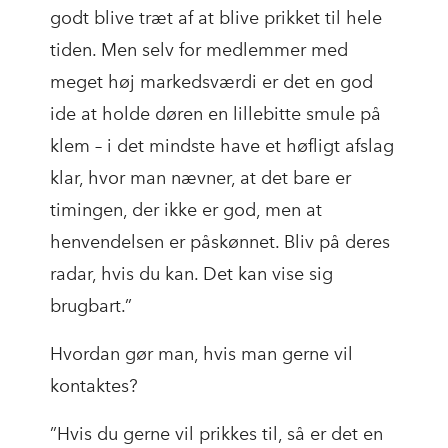
godt blive træt af at blive prikket til hele
tiden. Men selv for medlemmer med
meget høj markedsværdi er det en god
ide at holde døren en lillebitte smule på
klem – i det mindste have et høfligt afslag
klar, hvor man nævner, at det bare er
timingen, der ikke er god, men at
henvendelsen er påskønnet. Bliv på deres
radar, hvis du kan. Det kan vise sig
brugbart.”
Hvordan gør man, hvis man gerne vil
kontaktes?
”Hvis du gerne vil prikkes til, så er det en