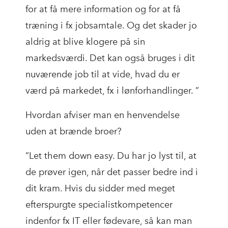
for at få mere information og for at få
træning i fx jobsamtale. Og det skader jo
aldrig at blive klogere på sin
markedsværdi. Det kan også bruges i dit
nuværende job til at vide, hvad du er
værd på markedet, fx i lønforhandlinger. ”
Hvordan afviser man en henvendelse
uden at brænde broer?
”Let them down easy. Du har jo lyst til, at
de prøver igen, når det passer bedre ind i
dit kram. Hvis du sidder med meget
efterspurgte specialistkompetencer
indenfor fx IT eller fødevare, så kan man