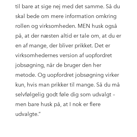
til bare at sige nej med det samme. Så du
skal bede om mere information omkring
rollen og virksomheden. MEN husk også
på, at der næsten altid er tale om, at du er
en af mange, der bliver prikket. Det er
virksomhedernes version af uopfordret
jobsøgning, når de bruger den her
metode. Og uopfordret jobsøgning virker
kun, hvis man prikker til mange. Så du må
selvfølgelig godt føle dig som udvalgt –
men bare husk på, at I nok er flere
udvalgte.”