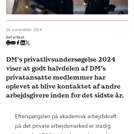
26. november 2024
Del artikel:
DM’s privatlivsundersøgelse 2024
viser at godt halvdelen af DM’s
privatansatte medlemmer har
oplevet at blive kontaktet af andre
arbejdsgivere inden for det sidste år.
Efterspørgslen på akademisk arbejdskraft
på det private arbejdsmarked er stadig