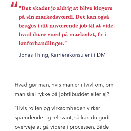
"Det skader jo aldrig at blive klogere
på sin markedsværdi. Det kan også
bruges i dit nuværende job til at vide,
hvad du er værd på markedet, fx i
lønforhandlinger.”
Jonas Thing, Karrierekonsulent i DM
Hvad gør man, hvis man er i tvivl om, om
man skal rykke på jobtilbuddet eller ej?
”Hvis rollen og virksomheden virker
spændende og relevant, så kan du godt
overveje at gå videre i processen. Både