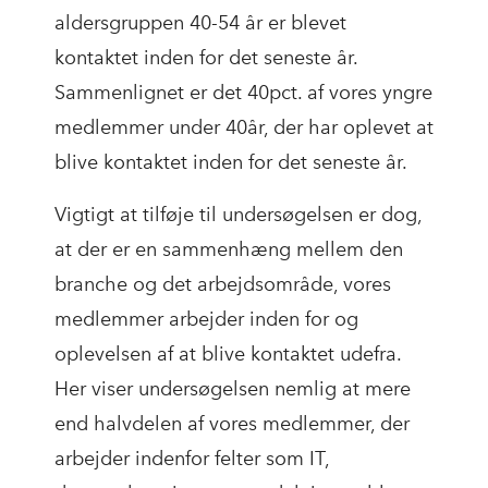
aldersgruppen 40-54 år er blevet
kontaktet inden for det seneste år.
Sammenlignet er det 40pct. af vores yngre
medlemmer under 40år, der har oplevet at
blive kontaktet inden for det seneste år.
Vigtigt at tilføje til undersøgelsen er dog,
at der er en sammenhæng mellem den
branche og det arbejdsområde, vores
medlemmer arbejder inden for og
oplevelsen af at blive kontaktet udefra.
Her viser undersøgelsen nemlig at mere
end halvdelen af vores medlemmer, der
arbejder indenfor felter som IT,