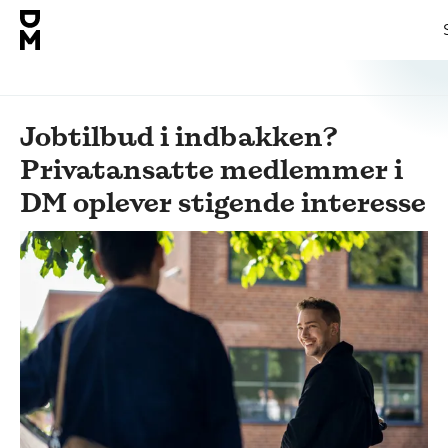
Jobtilbud i indbakken?
Privatansatte medlemmer i
DM oplever stigende interesse