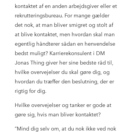
kontaktet af en anden arbejdsgiver eller et
rekrutteringsbureau. For mange gælder
det nok, at man bliver smigret og stolt af
at blive kontaktet, men hvordan skal man
egentlig håndterer sådan en henvendelse
bedst muligt? Karrierekonsulent i DM
Jonas Thing giver her sine bedste råd til,
hvilke overvejelser du skal gøre dig, og
hvordan du træffer den beslutning, der er
rigtig for dig.
Hvilke overvejelser og tanker er gode at
gøre sig, hvis man bliver kontaktet?
”Mind dig selv om, at du nok ikke ved nok