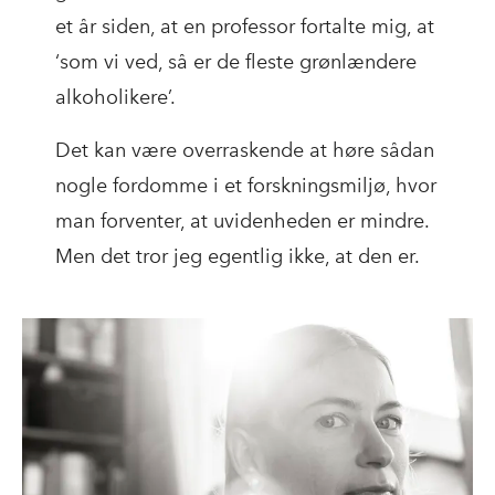
et år siden, at en professor fortalte mig, at
‘som vi ved, så er de fleste grønlændere
alkoholikere’.
Det kan være overraskende at høre sådan
nogle fordomme i et forskningsmiljø, hvor
man forventer, at uvidenheden er mindre.
Men det tror jeg egentlig ikke, at den er.