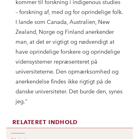
kommer til forskning i indigenous studies
– forskning af, med og for oprindelige folk.
I lande som Canada, Australien, New
Zealand, Norge og Finland anerkender
man, at det er vigtigt og nødvendigt at
have oprindelige forskere og oprindelige
vidensystemer repræsenteret på
universiteterne. Den opmærksomhed og
anerkendelse findes ikke rigtigt på de
danske universiteter. Det burde den, synes
jeg."
RELATERET INDHOLD