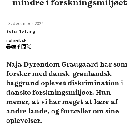
mindre i forskningsmiljøet
13. december 2024
Sofia Tøfting
Del artikel:
Naja Dyrendom Graugaard har som
forsker med dansk-grønlandsk
baggrund oplevet diskrimination i
danske forskningsmiljøer. Hun
mener, at vi har meget at lære af
andre lande, og fortæller om sine
oplevelser.