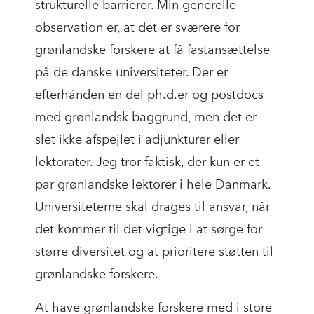
strukturelle barrierer. Min generelle
observation er, at det er sværere for
grønlandske forskere at få fastansættelse
på de danske universiteter. Der er
efterhånden en del ph.d.er og postdocs
med grønlandsk baggrund, men det er
slet ikke afspejlet i adjunkturer eller
lektorater. Jeg tror faktisk, der kun er et
par grønlandske lektorer i hele Danmark.
Universiteterne skal drages til ansvar, når
det kommer til det vigtige i at sørge for
større diversitet og at prioritere støtten til
grønlandske forskere.
At have grønlandske forskere med i store