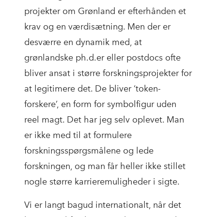
projekter om Grønland er efterhånden et
krav og en værdisætning. Men der er
desværre en dynamik med, at
grønlandske ph.d.er eller postdocs ofte
bliver ansat i større forskningsprojekter for
at legitimere det. De bliver ‘token-
forskere’, en form for symbolfigur uden
reel magt. Det har jeg selv oplevet. Man
er ikke med til at formulere
forskningsspørgsmålene og lede
forskningen, og man får heller ikke stillet
nogle større karrieremuligheder i sigte.
Vi er langt bagud internationalt, når det