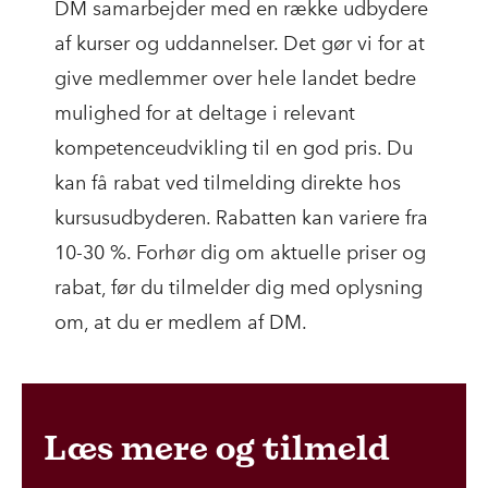
DM samarbejder med en række udbydere
af kurser og uddannelser. Det gør vi for at
give medlemmer over hele landet bedre
mulighed for at deltage i relevant
kompetenceudvikling til en god pris. Du
kan få rabat ved tilmelding direkte hos
kursusudbyderen. Rabatten kan variere fra
10-30 %. Forhør dig om aktuelle priser og
rabat, før du tilmelder dig med oplysning
om, at du er medlem af DM.
Læs mere og tilmeld