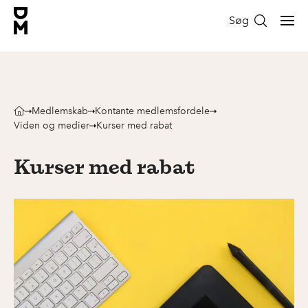
Søg
Medlemskab
Kontante medlemsfordele
Viden og medier
Kurser med rabat
Kurser med rabat