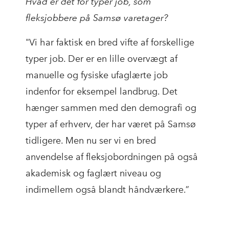
Hvad er det for typer job, som
fleksjobbere på Samsø varetager?
"Vi har faktisk en bred vifte af forskellige
typer job. Der er en lille overvægt af
manuelle og fysiske ufaglærte job
indenfor for eksempel landbrug. Det
hænger sammen med den demografi og
typer af erhverv, der har været på Samsø
tidligere. Men nu ser vi en bred
anvendelse af fleksjobordningen på også
akademisk og faglært niveau og
indimellem også blandt håndværkere.”