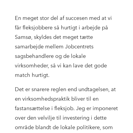
En meget stor del af succesen med at vi
får fleksjobbere så hurtigt i arbejde på
Samsø, skyldes det meget tætte
samarbejde mellem Jobcentrets
sagsbehandlere og de lokale
virksomheder, så vi kan lave det gode
match hurtigt.
Det er snarere reglen end undtagelsen, at
en virksomhedspraktik bliver til en
fastansættelse i fleksjob. Jeg er imponeret
over den velvilje til investering i dette
område blandt de lokale politikere, som