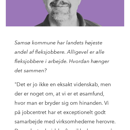
Samsø kommune har landets højeste
andel af fleksjobbere. Alligevel er alle
fleksjobbere i arbejde. Hvordan hænger
det sammen?
"Det er jo ikke en eksakt videnskab, men
der er noget om, at vi er et øsamfund,
hvor man er bryder sig om hinanden. Vi
på jobcentret har et exceptionelt godt
samarbejde med virksomhederne herovre.