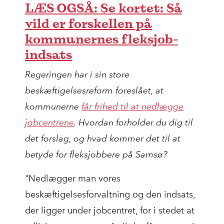
LÆS OGSÅ: Se kortet: Så
vild er forskellen på
kommunernes fleksjob-
indsats
Regeringen har i sin store
beskæftigelsesreform foreslået, at
kommunerne
får frihed til at nedlægge
jobcentrene
. Hvordan forholder du dig til
det forslag, og hvad kommer det til at
betyde for fleksjobbere på Samsø?
"Nedlægger man vores
beskæftigelsesforvaltning og den indsats,
der ligger under jobcentret, for i stedet at