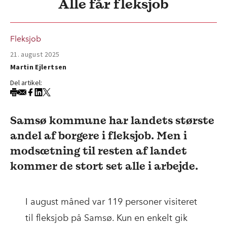
Alle får fleksjob
Fleksjob
21. august 2025
Martin Ejlertsen
Del artikel:
Samsø kommune har landets største
andel af borgere i fleksjob. Men i
modsætning til resten af landet
kommer de stort set alle i arbejde.
I august måned var 119 personer visiteret
til fleksjob på Samsø. Kun en enkelt gik