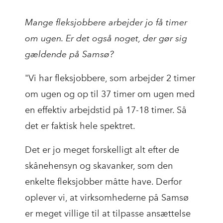
Mange fleksjobbere arbejder jo få timer
om ugen. Er det også noget, der gør sig
gældende på Samsø?
"Vi har fleksjobbere, som arbejder 2 timer
om ugen og op til 37 timer om ugen med
en effektiv arbejdstid på 17-18 timer. Så
det er faktisk hele spektret.
Det er jo meget forskelligt alt efter de
skånehensyn og skavanker, som den
enkelte fleksjobber måtte have. Derfor
oplever vi, at virksomhederne på Samsø
er meget villige til at tilpasse ansættelse