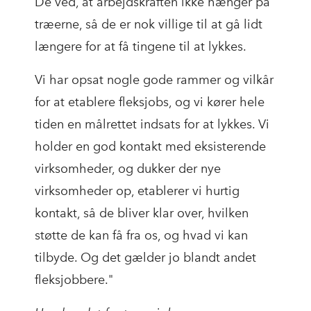
De ved, at arbejdskraften ikke hænger på
træerne, så de er nok villige til at gå lidt
længere for at få tingene til at lykkes.
Vi har opsat nogle gode rammer og vilkår
for at etablere fleksjobs, og vi kører hele
tiden en målrettet indsats for at lykkes. Vi
holder en god kontakt med eksisterende
virksomheder, og dukker der nye
virksomheder op, etablerer vi hurtig
kontakt, så de bliver klar over, hvilken
støtte de kan få fra os, og hvad vi kan
tilbyde. Og det gælder jo blandt andet
fleksjobbere."