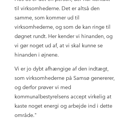
til virksomhederne. Det er altså den
samme, som kommer ud til
virksomhederne, og som de kan ringe til
døgnet rundt. Her kender vi hinanden, og
vi gør noget ud af, at vi skal kunne se
hinanden i øjnene.
Vi er jo dybt afhængige af den indtægt,
som virksomhederne på Samsø genererer,
og derfor prøver vi med
kommunalbestyrelsens accept virkelig at
kaste noget energi og arbejde ind i dette
område."