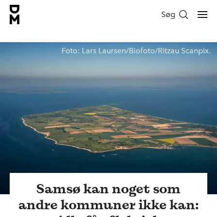
Søg
Foto: Lars Laursen/Biofoto/Ritzau Scanpix.
Samsø kan noget som
andre kommuner ikke kan: