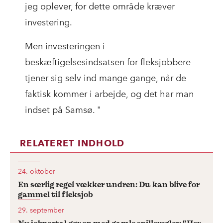
jeg oplever, for dette område kræver
investering.
Men investeringen i
beskæftigelsesindsatsen for fleksjobbere
tjener sig selv ind mange gange, når de
faktisk kommer i arbejde, og det har man
indset på Samsø. "
RELATERET INDHOLD
24. oktober
En særlig regel vækker undren: Du kan blive for
gammel til fleksjob
29. september