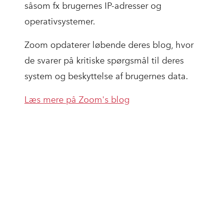
såsom fx brugernes IP-adresser og
operativsystemer.
Zoom opdaterer løbende deres blog, hvor
de svarer på kritiske spørgsmål til deres
system og beskyttelse af brugernes data.
Læs mere på Zoom's blog