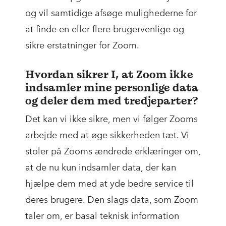
og vil samtidige afsøge mulighederne for
at finde en eller flere brugervenlige og
sikre erstatninger for Zoom.
Hvordan sikrer I, at Zoom ikke
indsamler mine personlige data
og deler dem med tredjeparter?
Det kan vi ikke sikre, men vi følger Zooms
arbejde med at øge sikkerheden tæt. Vi
stoler på Zooms ændrede erklæringer om,
at de nu kun indsamler data, der kan
hjælpe dem med at yde bedre service til
deres brugere. Den slags data, som Zoom
taler om, er basal teknisk information