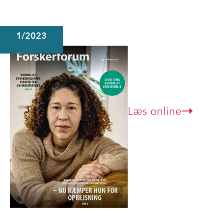
1/2023
Læs online