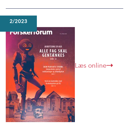
2/2023
Læs online