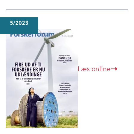
5/2023
Læs online