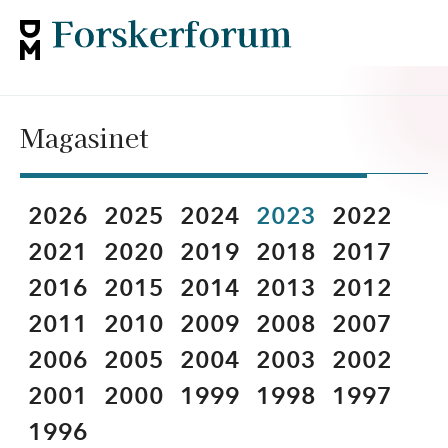
Magasinet
2026
2025
2024
2023
2022
2021
2020
2019
2018
2017
2016
2015
2014
2013
2012
2011
2010
2009
2008
2007
2006
2005
2004
2003
2002
2001
2000
1999
1998
1997
1996