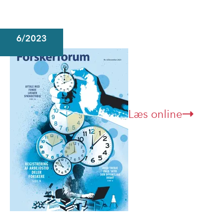
6/2023
Læs online