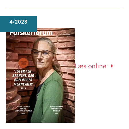
4/2023
Læs online