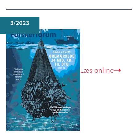
3/2023
Læs online