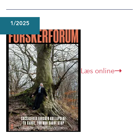
1/2025
Læs online