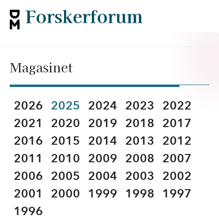
Magasinet
2026
2025
2024
2023
2022
2021
2020
2019
2018
2017
2016
2015
2014
2013
2012
2011
2010
2009
2008
2007
2006
2005
2004
2003
2002
2001
2000
1999
1998
1997
1996