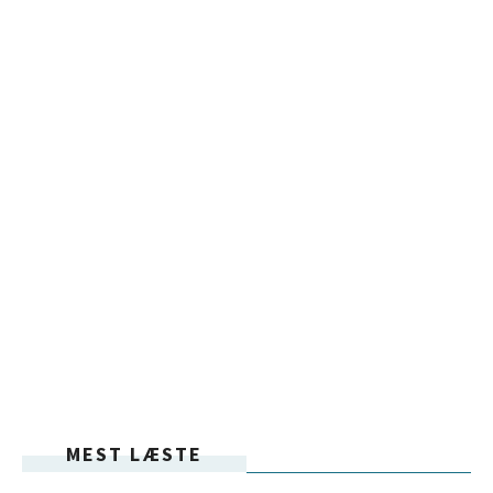
MEST LÆSTE