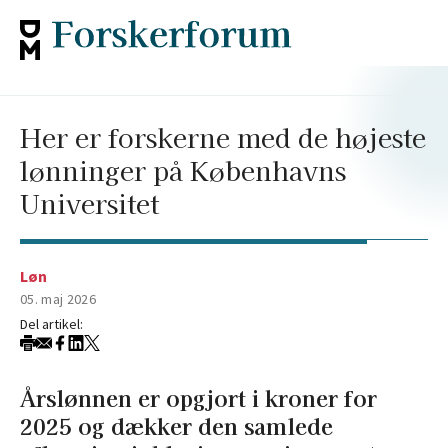
Her er forskerne med de højeste
lønninger på Københavns
Universitet
Løn
05. maj 2026
Del artikel:
Årslønnen er opgjort i kroner for
2025 og dækker den samlede