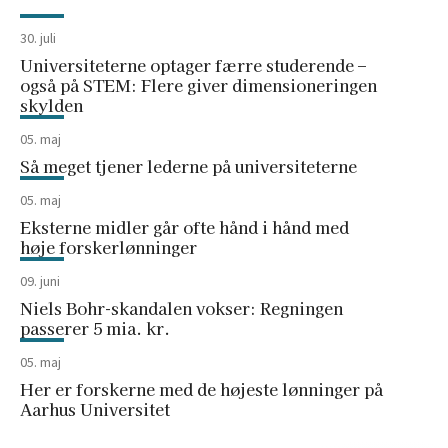
30. juli
Universiteterne optager færre studerende –
også på STEM: Flere giver dimensioneringen
skylden
05. maj
Så meget tjener lederne på universiteterne
05. maj
Eksterne midler går ofte hånd i hånd med
høje forskerlønninger
09. juni
Niels Bohr-skandalen vokser: Regningen
passerer 5 mia. kr.
05. maj
Her er forskerne med de højeste lønninger på
Aarhus Universitet