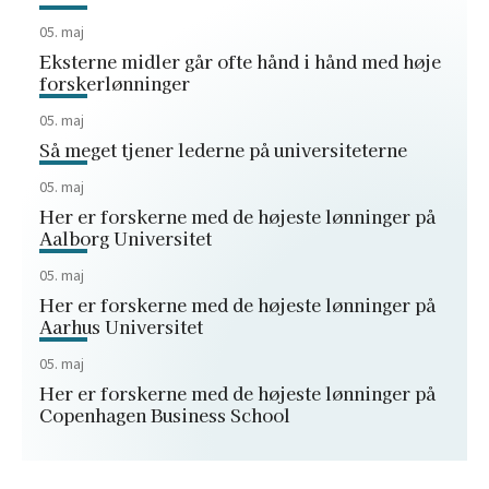
05. maj
Eksterne midler går ofte hånd i hånd med høje
forskerlønninger
05. maj
Så meget tjener lederne på universiteterne
05. maj
Her er forskerne med de højeste lønninger på
Aalborg Universitet
05. maj
Her er forskerne med de højeste lønninger på
Aarhus Universitet
05. maj
Her er forskerne med de højeste lønninger på
Copenhagen Business School