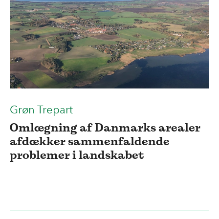
Grøn Trepart
Omlægning af Danmarks arealer
afdækker sammenfaldende
problemer i landskabet