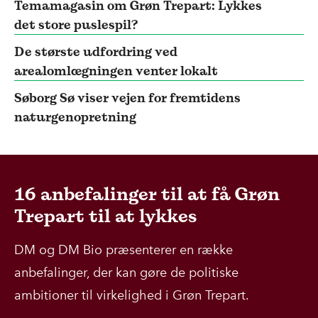
Temamagasin om Grøn Trepart: Lykkes
det store puslespil?
De største udfordring ved
arealomlægningen venter lokalt
Søborg Sø viser vejen for fremtidens
naturgenopretning
16 anbefalinger til at få Grøn
Trepart til at lykkes
DM og DM Bio præsenterer en række
anbefalinger, der kan gøre de politiske
ambitioner til virkelighed i Grøn Trepart.