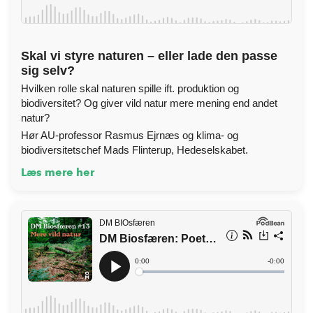
Skal vi styre naturen – eller lade den passe
sig selv?
Hvilken rolle skal naturen spille ift. produktion og
biodiversitet? Og giver vild natur mere mening end andet
natur?
Hør AU-professor Rasmus Ejrnæs og klima- og
biodiversitetschef Mads Flinterup, Hedeselskabet.
Læs mere her