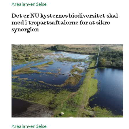
Arealanvendelse
Det er NU kysternes biodiversitet skal
med i trepartsaftalerne for at sikre
synergien
Arealanvendelse