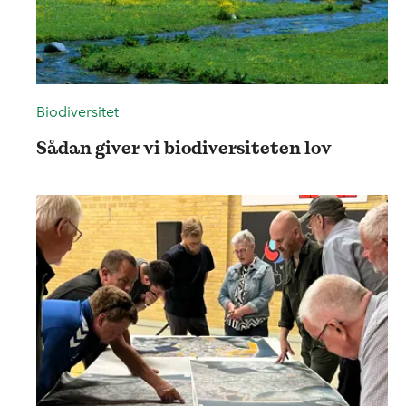
Biodiversitet
Sådan giver vi biodiversiteten lov