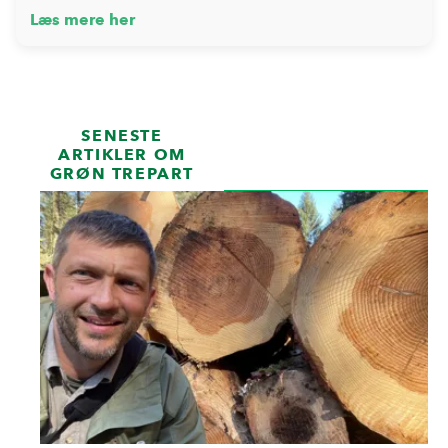
Læs mere her
SENESTE
ARTIKLER OM
GRØN TREPART