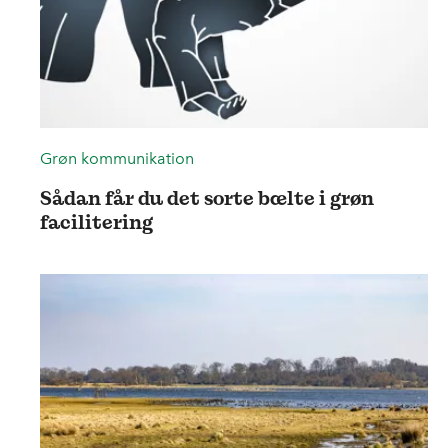
Grøn kommunikation
Sådan får du det sorte bælte i grøn
facilitering