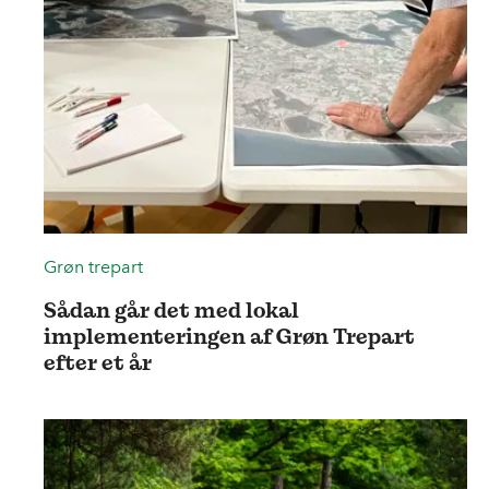
Grøn trepart
Sådan går det med lokal
implementeringen af Grøn Trepart
efter et år