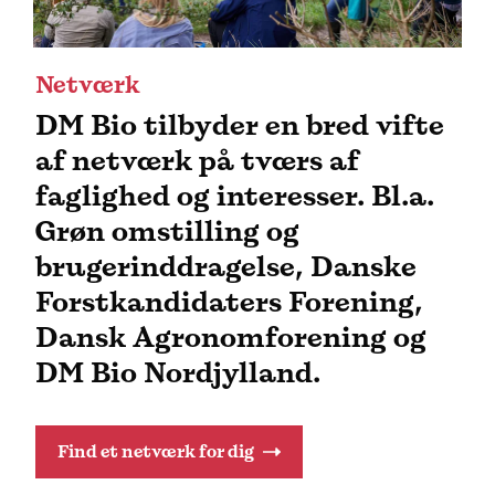
Netværk
DM Bio tilbyder en bred vifte
af netværk på tværs af
faglighed og interesser. Bl.a.
Grøn omstilling og
brugerinddragelse, Danske
Forstkandidaters Forening,
Dansk Agronomforening og
DM Bio Nordjylland.
Find et netværk for dig