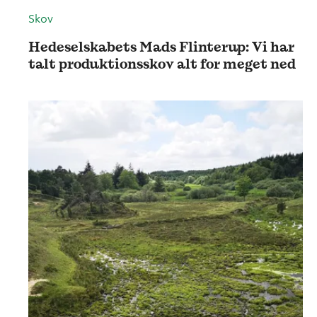
Skov
Hedeselskabets Mads Flinterup: Vi har
talt produktionsskov alt for meget ned