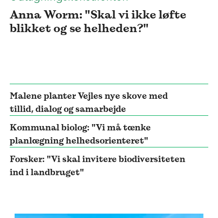
Anna Worm: "Skal vi ikke løfte
blikket og se helheden?"
Malene planter Vejles nye skove med
tillid, dialog og samarbejde
Kommunal biolog: "Vi må tænke
planlægning helhedsorienteret"
Forsker: "Vi skal invitere biodiversiteten
ind i landbruget"