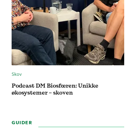
Skov
Podcast DM Biosfæren: Unikke
økosystemer – skoven
GUIDER