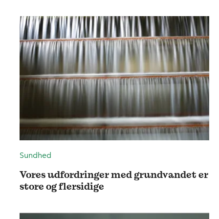
Sundhed
Vores udfordringer med grundvandet er
store og flersidige