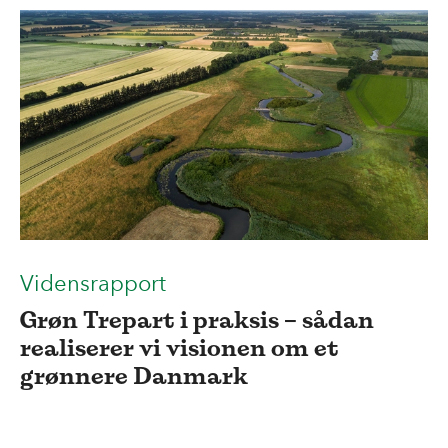
Vidensrapport
Grøn Trepart i praksis – sådan
realiserer vi visionen om et
grønnere Danmark