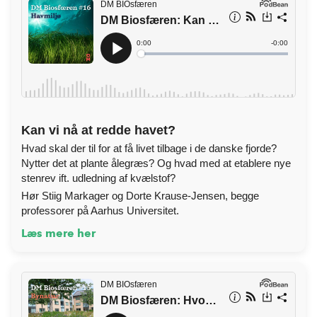
Kan vi nå at redde havet?
Hvad skal der til for at få livet tilbage i de danske fjorde?
Nytter det at plante ålegræs? Og hvad med at etablere nye
stenrev ift. udledning af kvælstof?
Hør Stiig Markager og Dorte Krause-Jensen, begge
professorer på Aarhus Universitet.
Læs mere her