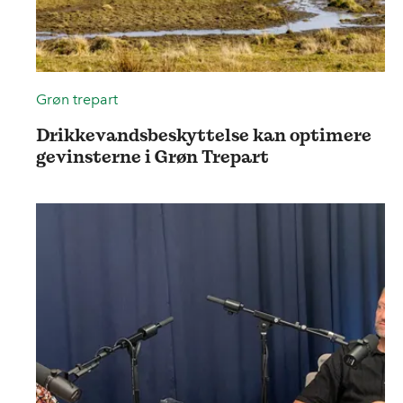
Grøn trepart
Drikkevandsbeskyttelse kan optimere
gevinsterne i Grøn Trepart