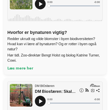
Hvorfor er bynaturen vigtig?
Redder ukrudt og vilde blomster i byen biodiversiteten?
Hvad kan vi lære af bynaturen? Og er rotter i byen også
natur?
Hør tidl. Zoo-direktør Bengt Holst og biolog Katrine Turner,
Cowi.
Læs mere her