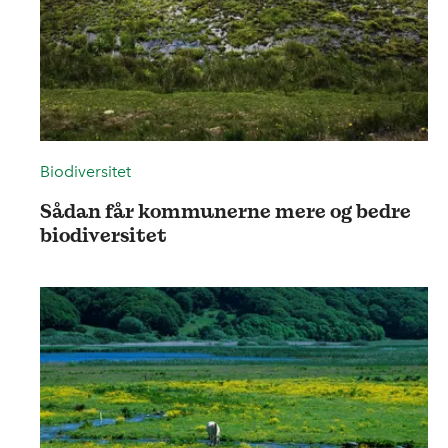
Biodiversitet
Sådan får kommunerne mere og bedre
biodiversitet