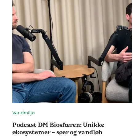
Vandmiljø
Podcast DM Biosfæren: Unikke
økosystemer – søer og vandløb