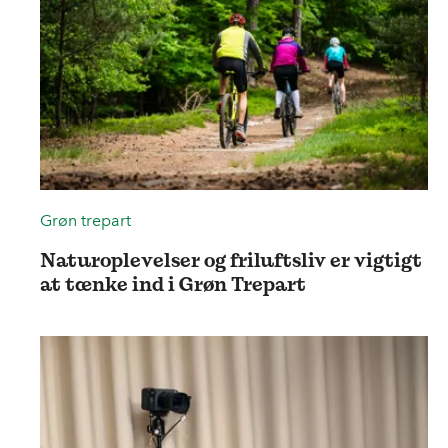
Grøn trepart
Naturoplevelser og friluftsliv er vigtigt
at tænke ind i Grøn Trepart