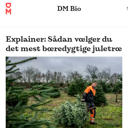
DM Bio
Explainer: Sådan vælger du
det mest bæredygtige juletræ