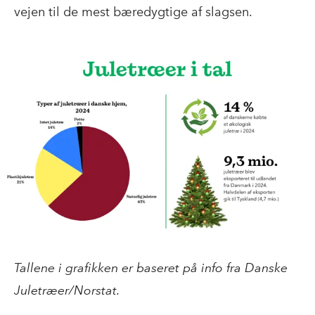
vejen til de mest bæredygtige af slagsen.
Tallene i grafikken er baseret på info fra Danske
Juletræer/Norstat.