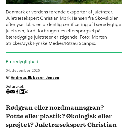
Danmark er verdens førende eksportør af juletræer.
Juletræsekspert Christian Mørk Hansen fra Skovskolen
efterlyser bl.a. en ordentlig certificering af bæredygtige
juletræer, fordi forbrugernes efterspørgsel på
bæredygtige juletræer er stigende. Foto: Morten
Stricker/Jysk Fynske Medier/Ritzau Scanpix.
Bæredygtighed
04. december 2025
Af
Andreas Ebbesen Jensen
Del artikel:
Rødgran eller nordmannsgran?
Potte eller plastik? Økologisk eller
sprøjtet? Juletræsekspert Christian