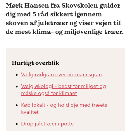
Mørk Hansen fra Skovskolen guider
dig med 5 råd sikkert igennem
skoven af juletræer og viser vejen til
de mest klima- og miljøvenlige træer.
Hurtigt overblik
Vælg rødgran over normannsgran
Vælg økologi – bedst for miljøet og
måske også for klimaet
Køb lokalt - og hold øje med træets
kvalitet
Drop juletræer i potte