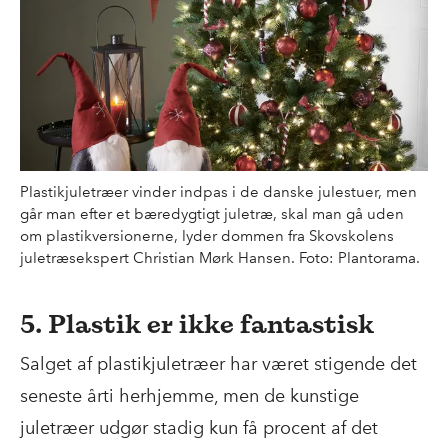
Plastikjuletræer vinder indpas i de danske julestuer, men
går man efter et bæredygtigt juletræ, skal man gå uden
om plastikversionerne, lyder dommen fra Skovskolens
juletræsekspert Christian Mørk Hansen. Foto: Plantorama.
5. Plastik er ikke fantastisk
Salget af plastikjuletræer har været stigende det
seneste årti herhjemme, men de kunstige
juletræer udgør stadig kun få procent af det