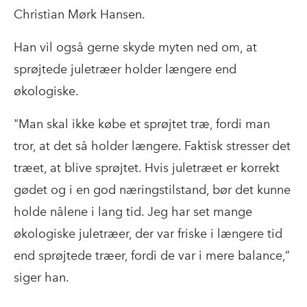
Christian Mørk Hansen.
Han vil også gerne skyde myten ned om, at
sprøjtede juletræer holder længere end
økologiske.
"Man skal ikke købe et sprøjtet træ, fordi man
tror, at det så holder længere. Faktisk stresser det
træet, at blive sprøjtet. Hvis juletræet er korrekt
gødet og i en god næringstilstand, bør det kunne
holde nålene i lang tid. Jeg har set mange
økologiske juletræer, der var friske i længere tid
end sprøjtede træer, fordi de var i mere balance,”
siger han.