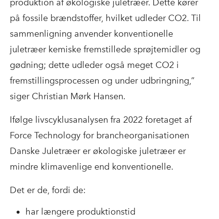
produktion af økologiske juletræer. Dette kører
på fossile brændstoffer, hvilket udleder CO2. Til
sammenligning anvender konventionelle
juletræer kemiske fremstillede sprøjtemidler og
gødning; dette udleder også meget CO2 i
fremstillingsprocessen og under udbringning,”
siger Christian Mørk Hansen.
Ifølge livscyklusanalysen fra 2022 foretaget af
Force Technology for brancheorganisationen
Danske Juletræer er økologiske juletræer er
mindre klimavenlige end konventionelle.
Det er de, fordi de:
har længere produktionstid