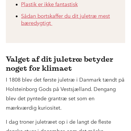
Plastik er ikke fantastisk
Sådan bortskaffer du dit juletræ mest
bæredygtigt
Valget af dit juletræ betyder
noget for klimaet
I 1808 blev det første juletræ i Danmark tændt på
Holsteinborg Gods på Vestsjælland. Dengang
blev det pyntede grantræ set som en
mærkværdig kuriositet.
I dag troner juletræet op i de langt de fleste