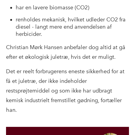
har en lavere biomasse (CO2)
renholdes mekanisk, hvilket udleder CO2 fra
diesel - langt mere end anvendelsen af
herbicider.
Christian Mørk Hansen anbefaler dog altid at gå
efter et økologisk juletræ, hvis det er muligt.
Det er reelt forbrugerens eneste sikkerhed for at
få et juletræ, der ikke indeholder
restsprøjtemiddel og som ikke har udbragt
kemisk industrielt fremstillet gødning, fortæller
han.