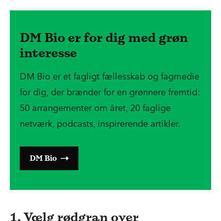
DM Bio er for dig med grøn
interesse
DM Bio er et fagligt fællesskab og fagmedie
for dig, der brænder for en grønnere fremtid:
50 arrangementer om året, 20 faglige
netværk, podcasts, inspirerende artikler.
DM Bio
1. Vælg rødgran over