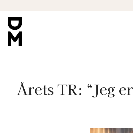
Årets TR: “Jeg er