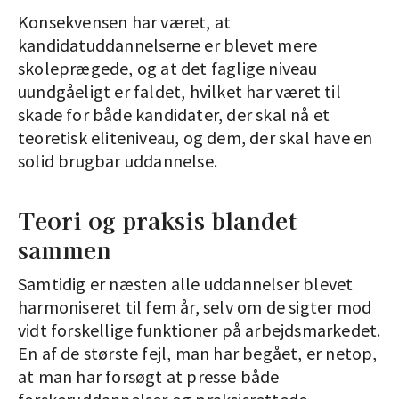
Konsekvensen har været, at
kandidatuddannelserne er blevet mere
skoleprægede, og at det faglige niveau
uundgåeligt er faldet, hvilket har været til
skade for både kandidater, der skal nå et
teoretisk eliteniveau, og dem, der skal have en
solid brugbar uddannelse.
Teori og praksis blandet
sammen
Samtidig er næsten alle uddannelser blevet
harmoniseret til fem år, selv om de sigter mod
vidt forskellige funktioner på arbejdsmarkedet.
En af de største fejl, man har begået, er netop,
at man har forsøgt at presse både