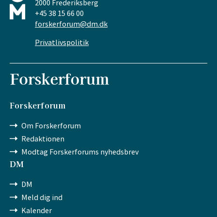
2000 Frederiksberg
+45 38 15 66 00
forskerforum@dm.dk
Privatlivspolitik
Forskerforum
Om Forskerforum
Redaktionen
Modtag Forskerforums nyhedsbrev
DM
DM
Meld dig ind
Kalender