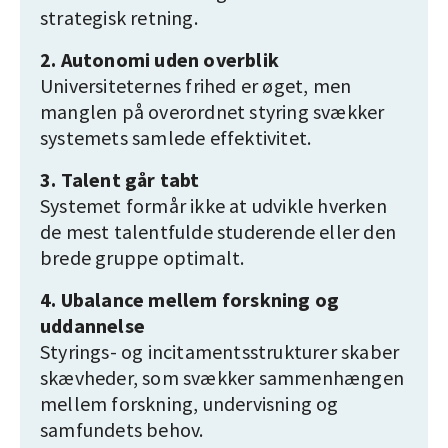
strategisk retning.
2. Autonomi uden overblik
Universiteternes frihed er øget, men
manglen på overordnet styring svækker
systemets samlede effektivitet.
3. Talent går tabt
Systemet formår ikke at udvikle hverken
de mest talentfulde studerende eller den
brede gruppe optimalt.
4. Ubalance mellem forskning og
uddannelse
Styrings- og incitamentsstrukturer skaber
skævheder, som svækker sammenhængen
mellem forskning, undervisning og
samfundets behov.