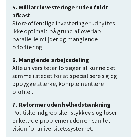
5. Milliardinvesteringer uden fuldt
afkast
Store offentlige investeringer udnyttes
ikke optimalt på grund af overlap,
parallelle miljøer og manglende
prioritering.
6. Manglende arbejdsdeling
Alle universiteter forsøger at kunne det
samme i stedet for at specialisere sig og
opbygge stærke, komplementære
profiler.
7. Reformer uden helhedstænkning
Politiske indgreb sker stykkevis og løser
enkelt-delproblemer uden en samlet
vision for universitetssystemet.