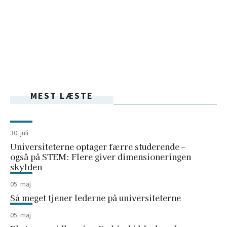
MEST LÆSTE
30. juli
Universiteterne optager færre studerende –
også på STEM: Flere giver dimensioneringen
skylden
05. maj
Så meget tjener lederne på universiteterne
05. maj