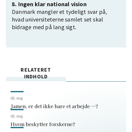
8. Ingen klar national vision
Danmark mangler et tydeligt svar på,
hvad universiteterne samlet set skal
bidrage med på lang sigt.
RELATERET
INDHOLD
05. maj
Jamen, er det ikke bare et arbejde …?
05. maj
Hvem beskytter forskerne?