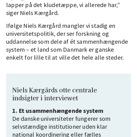
lapper på det kludetæppe, vi allerede har,”
siger Niels Kærgård.
Ifølge Niels Kærgård mangler vi stadig en
universitetspolitik, der ser forskning og
uddannelse som dele af ét sammenhængende
system – et land som Danmark er ganske
enkelt for lille til at ville det hele alle steder.
Niels Kærgårds otte centrale
indsigter i interviewet
1. Et usammenhængende system
De danske universiteter fungerer som
selvstændige institutioner uden klar
national koordinering eller fælles