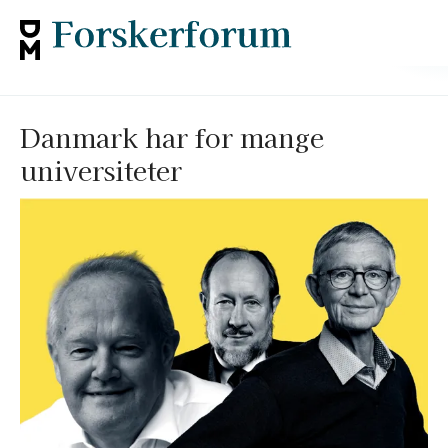
Danmark har for mange
universiteter