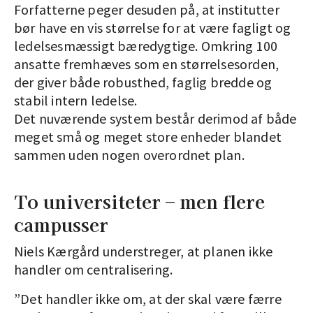
Forfatterne peger desuden på, at institutter
bør have en vis størrelse for at være fagligt og
ledelsesmæssigt bæredygtige. Omkring 100
ansatte fremhæves som en størrelsesorden,
der giver både robusthed, faglig bredde og
stabil intern ledelse.
Det nuværende system består derimod af både
meget små og meget store enheder blandet
sammen uden nogen overordnet plan.
To universiteter – men flere
campusser
Niels Kærgård understreger, at planen ikke
handler om centralisering.
”Det handler ikke om, at der skal være færre