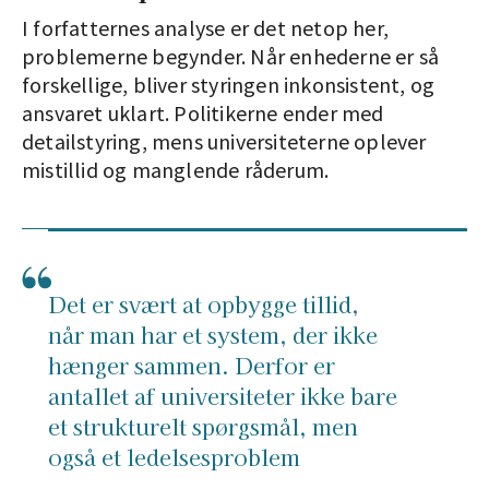
I forfatternes analyse er det netop her,
problemerne begynder. Når enhederne er så
forskellige, bliver styringen inkonsistent, og
ansvaret uklart. Politikerne ender med
detailstyring, mens universiteterne oplever
mistillid og manglende råderum.
Det er svært at opbygge tillid,
når man har et system, der ikke
hænger sammen. Derfor er
antallet af universiteter ikke bare
et strukturelt spørgsmål, men
også et ledelsesproblem