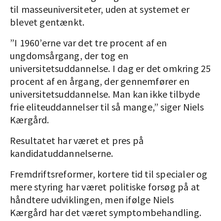
til masseuniversiteter, uden at systemet er
blevet gentænkt.
”I 1960’erne var det tre procent af en
ungdomsårgang, der tog en
universitetsuddannelse. I dag er det omkring 25
procent af en årgang, der gennemfører en
universitetsuddannelse. Man kan ikke tilbyde
frie eliteuddannelser til så mange,” siger Niels
Kærgård.
Resultatet har været et pres på
kandidatuddannelserne.
Fremdriftsreformer, kortere tid til specialer og
mere styring har været politiske forsøg på at
håndtere udviklingen, men ifølge Niels
Kærgård har det været symptombehandling.