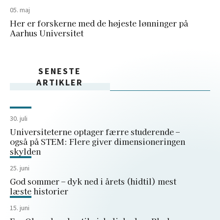
05. maj
Her er forskerne med de højeste lønninger på
Aarhus Universitet
SENESTE
ARTIKLER
30. juli
Universiteterne optager færre studerende –
også på STEM: Flere giver dimensioneringen
skylden
25. juni
God sommer – dyk ned i årets (hidtil) mest
læste historier
15. juni