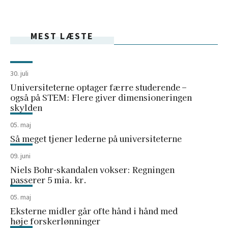
MEST LÆSTE
30. juli
Universiteterne optager færre studerende –
også på STEM: Flere giver dimensioneringen
skylden
05. maj
Så meget tjener lederne på universiteterne
09. juni
Niels Bohr-skandalen vokser: Regningen
passerer 5 mia. kr.
05. maj
Eksterne midler går ofte hånd i hånd med
høje forskerlønninger