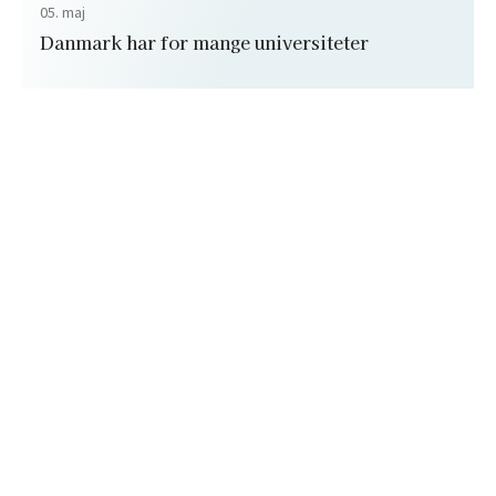
05. maj
Danmark har for mange universiteter