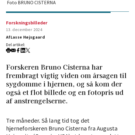
Foto BRUNO CISTERNA
Forskningsbilleder
13. december 2024
Af
Lasse Højsgaard
Del artikel:
Forskeren Bruno Cisterna har
frembragt vigtig viden om årsagen til
sygdomme i hjernen, og så kom der
også et flot billede og en fotopris ud
af anstrengelserne.
Tre måneder. Så lang tid tog det
hjerneforskeren Bruno Cisterna fra Augusta