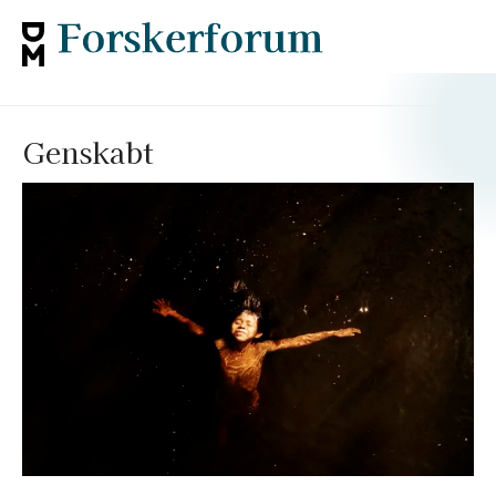
Genskabt