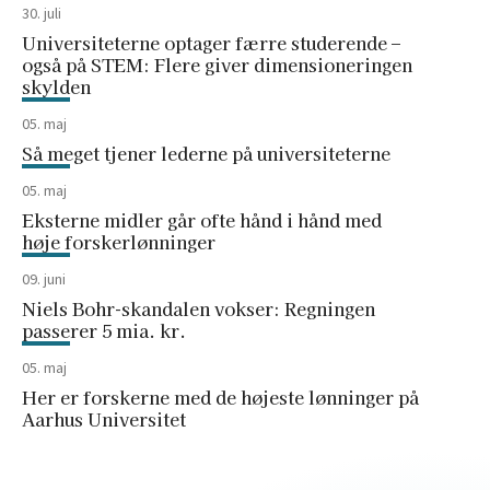
30. juli
Universiteterne optager færre studerende –
også på STEM: Flere giver dimensioneringen
skylden
05. maj
Så meget tjener lederne på universiteterne
05. maj
Eksterne midler går ofte hånd i hånd med
høje forskerlønninger
09. juni
Niels Bohr-skandalen vokser: Regningen
passerer 5 mia. kr.
05. maj
Her er forskerne med de højeste lønninger på
Aarhus Universitet