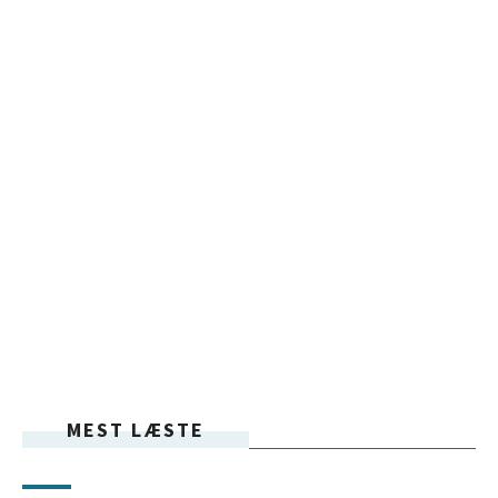
MEST LÆSTE