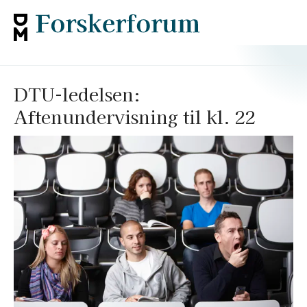
DTU-ledelsen:
Aftenundervisning til kl. 22