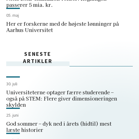
passerer 5 mia. kr.
05. maj
Her er forskerne med de højeste lønninger på
Aarhus Universitet
SENESTE
ARTIKLER
30. juli
Universiteterne optager færre studerende –
også på STEM: Flere giver dimensioneringen
skylden
25. juni
God sommer – dyk ned i årets (hidtil) mest
læste historier