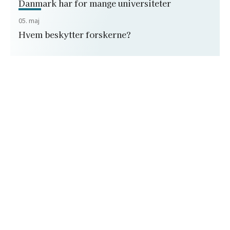
Danmark har for mange universiteter
05. maj
Hvem beskytter forskerne?