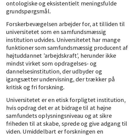
ontologiske og eksistentielt meningsfulde
grundspørgsmål.
Forskerbevægelsen arbejder for, at tilliden til
universitetet som en samfundsmæssig
institution udvides. Universitetet har mange
funktioner som samfundsmæssig producent af
højtuddannet ’arbejdskraft’, herunder ikke
mindst virket som opdragelses- og
dannelsesinstitution, der udbyder og
igangsætter undervisning, der trækker på
kritisk og fri forskning.
Universitetet er en etisk forpligtet institution,
hvis opdrag det er at bidrage til at højne
samfundets oplysningsniveau og at sikre
friheden til at skabe, sprede og give adgang til
viden. Umiddelbart er forskningen en