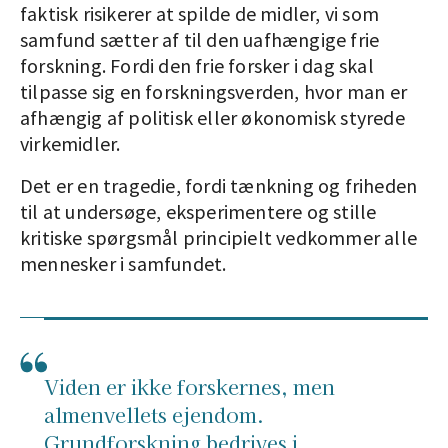
faktisk risikerer at spilde de midler, vi som
samfund sætter af til den uafhængige frie
forskning. Fordi den frie forsker i dag skal
tilpasse sig en forskningsverden, hvor man er
afhængig af politisk eller økonomisk styrede
virkemidler.
Det er en tragedie, fordi tænkning og friheden
til at undersøge, eksperimentere og stille
kritiske spørgsmål principielt vedkommer alle
mennesker i samfundet.
Viden er ikke forskernes, men
almenvellets ejendom.
Grundforskning bedrives i