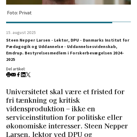
Foto: Privat
15. august 2025
Steen Nepper Larsen - Lektor, DPU - Danmarks Institut for
Pædagogik og Uddannelse - Uddannelsesvidenskab,
Emdrup. Bestyrelsesmedlem i Forskerbevægelsen 2024-
2025
Del artikel:
Universitetet skal være et fristed for
fri tænkning og kritisk
vidensproduktion – ikke en
serviceinstitution for politiske eller
økonomiske interesser. Steen Nepper
Larsen, lektor ved DPU og