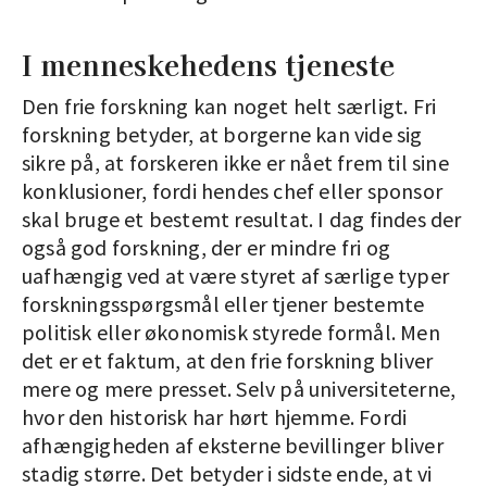
I menneskehedens tjeneste
Den frie forskning kan noget helt særligt. Fri
forskning betyder, at borgerne kan vide sig
sikre på, at forskeren ikke er nået frem til sine
konklusioner, fordi hendes chef eller sponsor
skal bruge et bestemt resultat. I dag findes der
også god forskning, der er mindre fri og
uafhængig ved at være styret af særlige typer
forskningsspørgsmål eller tjener bestemte
politisk eller økonomisk styrede formål. Men
det er et faktum, at den frie forskning bliver
mere og mere presset. Selv på universiteterne,
hvor den historisk har hørt hjemme. Fordi
afhængigheden af eksterne bevillinger bliver
stadig større. Det betyder i sidste ende, at vi