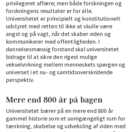
privilegeret affære; men både forskningen og
forskningens resultater er for alle.
Universitetet er principielt og konstitutionelt
udstyret med retten til ikke at skulle være
angst og på vagt, når det skaber viden og
kommunikerer med offentligheden. I
dannelsesmæssig forstand skal universitetet
bidrage til at sikre den rigest mulige
vekselvirkning mellem menneskets spørgen og
universet i et nu- og samtidsoverskridende
perspektiv.
Mere end 800 år på bagen
Universitetet bærer på en mere end 800 år
gammel historie som et uomgængeligt rum for
tænkning, skabelse og udveksling af viden med