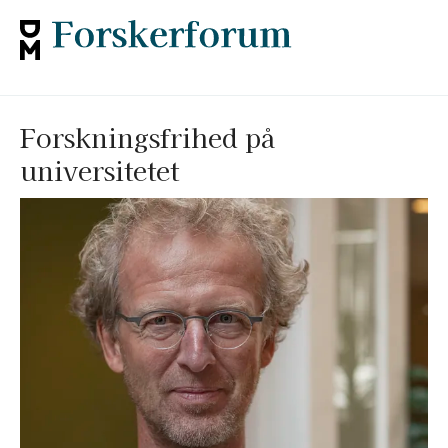
Forskningsfrihed på
universitetet