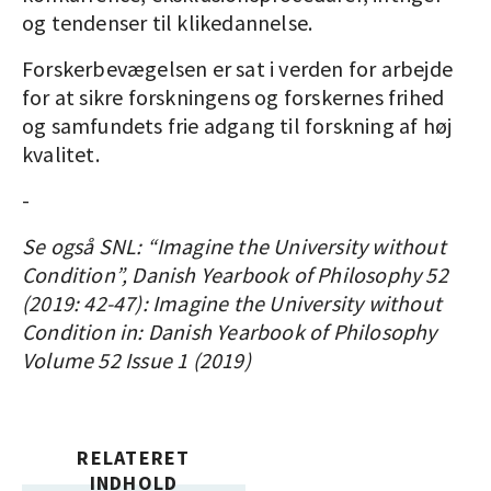
og tendenser til klikedannelse.
Forskerbevægelsen er sat i verden for arbejde
for at sikre forskningens og forskernes frihed
og samfundets frie adgang til forskning af høj
kvalitet.
-
Se også SNL: “Imagine the University without
Condition”, Danish Yearbook of Philosophy 52
(2019: 42-47): Imagine the University without
Condition in: Danish Yearbook of Philosophy
Volume 52 Issue 1 (2019)
RELATERET
INDHOLD