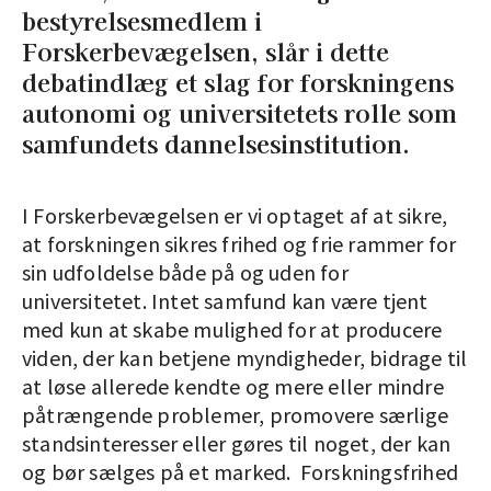
bestyrelsesmedlem i
Forskerbevægelsen, slår i dette
debatindlæg et slag for forskningens
autonomi og universitetets rolle som
samfundets dannelsesinstitution.
I Forskerbevægelsen er vi optaget af at sikre,
at forskningen sikres frihed og frie rammer for
sin udfoldelse både på og uden for
universitetet. Intet samfund kan være tjent
med kun at skabe mulighed for at producere
viden, der kan betjene myndigheder, bidrage til
at løse allerede kendte og mere eller mindre
påtrængende problemer, promovere særlige
standsinteresser eller gøres til noget, der kan
og bør sælges på et marked. Forskningsfrihed