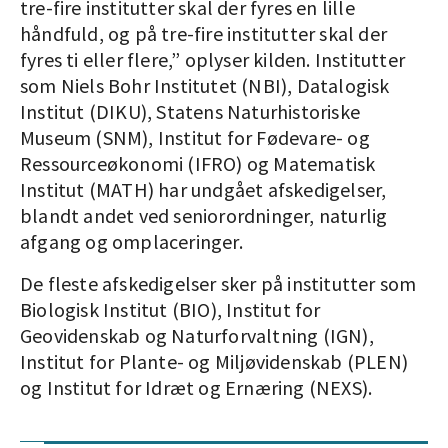
tre-fire institutter skal der fyres en lille
håndfuld, og på tre-fire institutter skal der
fyres ti eller flere,” oplyser kilden. Institutter
som Niels Bohr Institutet (NBI), Datalogisk
Institut (DIKU), Statens Naturhistoriske
Museum (SNM), Institut for Fødevare- og
Ressourceøkonomi (IFRO) og Matematisk
Institut (MATH) har undgået afskedigelser,
blandt andet ved seniorordninger, naturlig
afgang og omplaceringer.
De fleste afskedigelser sker på institutter som
Biologisk Institut (BIO), Institut for
Geovidenskab og Naturforvaltning (IGN),
Institut for Plante- og Miljøvidenskab (PLEN)
og Institut for Idræt og Ernæring (NEXS).