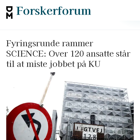
Fyringsrunde rammer
SCIENCE: Over 120 ansatte står
til at miste jobbet på KU