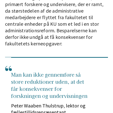
primært forskere og undervisere, der er ramt,
da størstedelen af de administrative
medarbejdere er flyttet fra fakultetet til
centrale enheder på KU som et led i en stor
administrationsreform. Besparelserne kan
derfor ikke undgå at få konsekvenser for
fakultetets kerneopgaver:
Man kan ikke gennemføre så
store reduktioner uden, at det
får konsekvenser for
forskningen og undervisningen
Peter Waaben Thulstrup, lektor og
fællestillidsrepræsentant