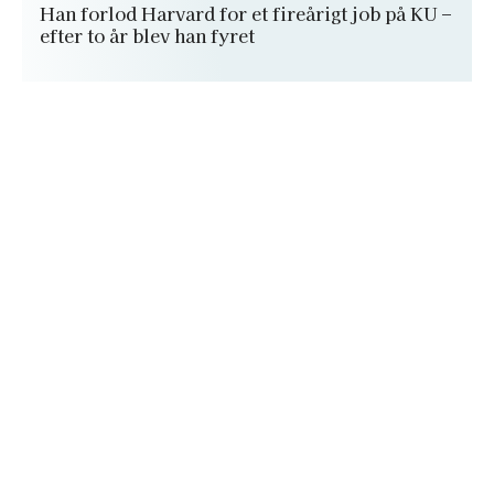
Han forlod Harvard for et fireårigt job på KU –
efter to år blev han fyret