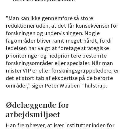
"Man kan ikke gennemføre så store
reduktioner uden, at det får konsekvenser for
forskningen og undervisningen. Nogle
fagområder bliver ramt meget hårdt, fordi
ledelsen har valgt at foretage strategiske
prioriteringer og nedprioritere bestemte
forskningsområder eller specialer. Når man
mister VIP’er eller forskningsgruppeledere, er
det et stort tab af ekspertise på de berørte
områder,” siger Peter Waaben Thulstrup.
Ødelæggende for
arbejdsmiljøet
Han fremhæver, at især institutter inden for