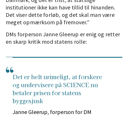
institutioner ikke kan have tillid til hinanden.
Det viser dette forløb, og det skal man være
meget opmærksom på fremover.”
DMs forperson Janne Gleerup er enig og retter
en skarp kritik mod statens rolle:
Det er helt urimeligt, at forskere
og undervisere på SCIENCE nu
betaler prisen for statens
byggesjusk
Janne Gleerup, forperson for DM