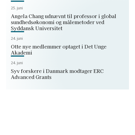
25. juni
Angela Chang udnævnt til professor i global
sundhedsøkonomi og målemetoder ved
Syddansk Universitet
24. juni
Otte nye medlemmer optaget i Det Unge
Akademi
24. juni
Syv forskere i Danmark modtager ERC
Advanced Grants