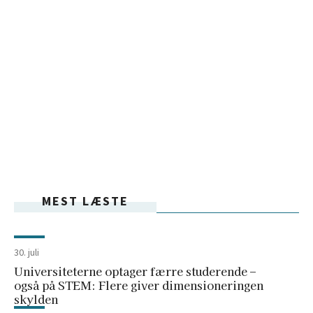
MEST LÆSTE
30. juli
Universiteterne optager færre studerende –
også på STEM: Flere giver dimensioneringen
skylden