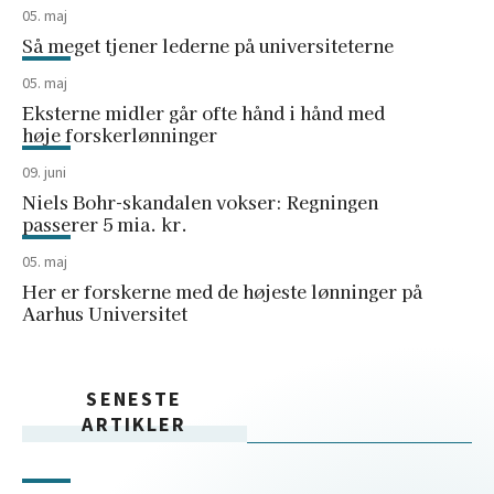
05. maj
Så meget tjener lederne på universiteterne
05. maj
Eksterne midler går ofte hånd i hånd med
høje forskerlønninger
09. juni
Niels Bohr-skandalen vokser: Regningen
passerer 5 mia. kr.
05. maj
Her er forskerne med de højeste lønninger på
Aarhus Universitet
SENESTE
ARTIKLER