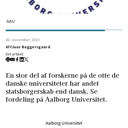
AAU
02. november 2023
Af
Claus Baggersgaard
Del artikel:
En stor del af forskerne på de otte de
danske universiteter har andet
statsborgerskab end dansk. Se
fordeling på Aalborg Universitet.