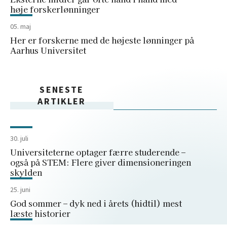
høje forskerlønninger
05. maj
Her er forskerne med de højeste lønninger på
Aarhus Universitet
SENESTE
ARTIKLER
30. juli
Universiteterne optager færre studerende –
også på STEM: Flere giver dimensioneringen
skylden
25. juni
God sommer – dyk ned i årets (hidtil) mest
læste historier