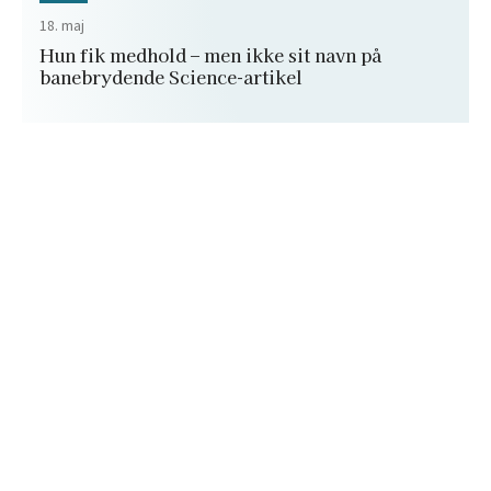
18. maj
Hun fik medhold – men ikke sit navn på
banebrydende Science-artikel