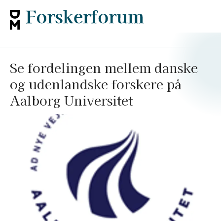
Se fordelingen mellem danske
og udenlandske forskere på
Aalborg Universitet