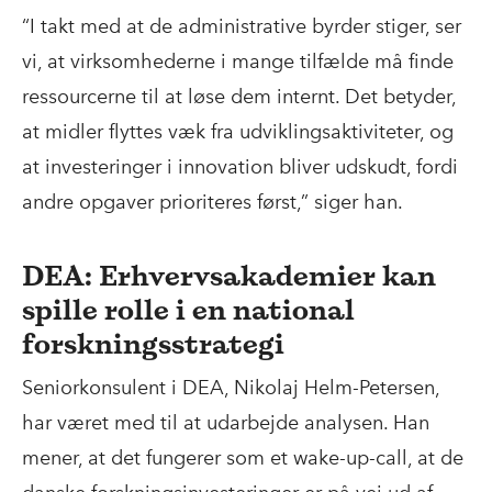
“I takt med at de administrative byrder stiger, ser
vi, at virksomhederne i mange tilfælde må finde
ressourcerne til at løse dem internt. Det betyder,
at midler flyttes væk fra udviklingsaktiviteter, og
at investeringer i innovation bliver udskudt, fordi
andre opgaver prioriteres først,” siger han.
DEA: Erhvervsakademier kan
spille rolle i en national
forskningsstrategi
Seniorkonsulent i DEA, Nikolaj Helm-Petersen,
har været med til at udarbejde analysen. Han
mener, at det fungerer som et wake-up-call, at de