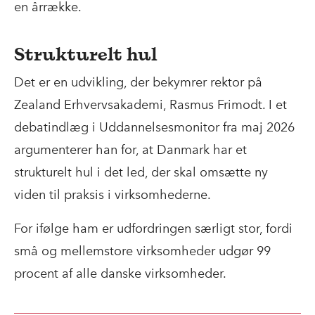
en årrække.
Strukturelt hul
Det er en udvikling, der bekymrer rektor på
Zealand Erhvervsakademi, Rasmus Frimodt. I et
debatindlæg i Uddannelsesmonitor fra maj 2026
argumenterer han for, at Danmark har et
strukturelt hul i det led, der skal omsætte ny
viden til praksis i virksomhederne.
For ifølge ham er udfordringen særligt stor, fordi
små og mellemstore virksomheder udgør 99
procent af alle danske virksomheder.