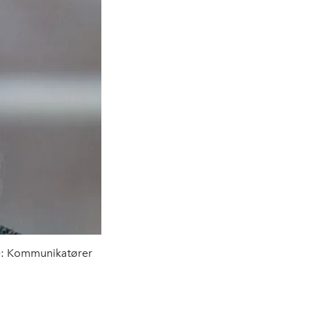
e: Kommunikatører