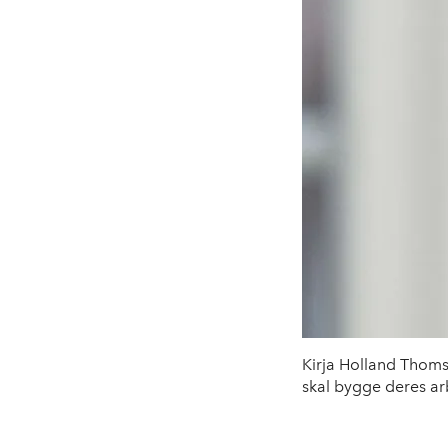
Kirja Holland Thom
skal bygge deres ar