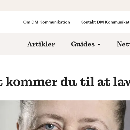
Om DM Kommunikation
Kontakt DM Kommunikat
Artikler
Guides
Net
 kommer du til at la