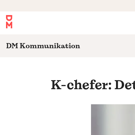
DM Kommunikation
K-chefer: Det