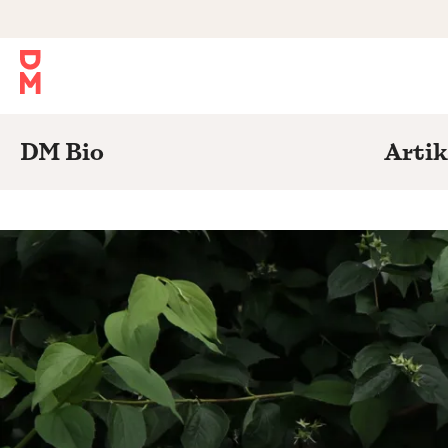
DM Bio
Artik