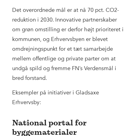
Det overordnede mål er at nå 70 pct. CO2-
reduktion i 2030. Innovative partnerskaber
om grøn omstilling er derfor højt prioriteret i
kommunen, og Erhvervsbyen er blevet
omdrejningspunkt for et tæt samarbejde
mellem offentlige og private parter om at
undgå spild og fremme FN’s Verdensmål i
bred forstand.
Eksempler på initiativer i Gladsaxe
Erhvervsby:
National portal for
byggematerialer