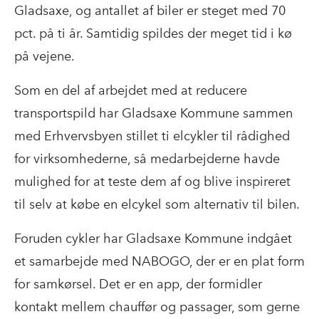
Gladsaxe, og antallet af biler er steget med 70
pct. på ti år. Samtidig spildes der meget tid i kø
på vejene.
Som en del af arbejdet med at reducere
transportspild har Gladsaxe Kommune sammen
med Erhvervsbyen stillet ti elcykler til rådighed
for virksomhederne, så medarbejderne havde
mulighed for at teste dem af og blive inspireret
til selv at købe en elcykel som alternativ til bilen.
Foruden cykler har Gladsaxe Kommune indgået
et samarbejde med NABOGO, der er en plat form
for samkørsel. Det er en app, der formidler
kontakt mellem chauffør og passager, som gerne