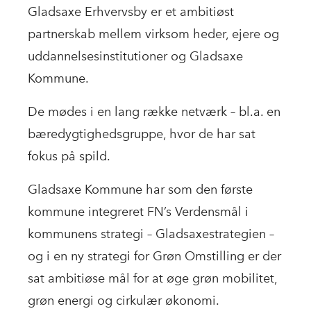
Gladsaxe Erhvervsby er et ambitiøst
partnerskab mellem virksom heder, ejere og
uddannelsesinstitutioner og Gladsaxe
Kommune.
De mødes i en lang række netværk – bl.a. en
bæredygtighedsgruppe, hvor de har sat
fokus på spild.
Gladsaxe Kommune har som den første
kommune integreret FN’s Verdensmål i
kommunens strategi – Gladsaxestrategien –
og i en ny strategi for Grøn Omstilling er der
sat ambitiøse mål for at øge grøn mobilitet,
grøn energi og cirkulær økonomi.