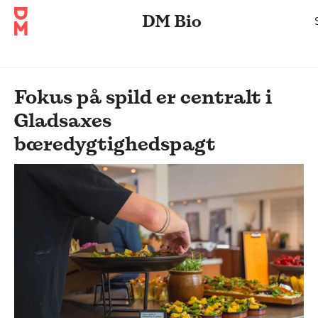
DM Bio
Fokus på spild er centralt i
Gladsaxes
bæredygtighedspagt