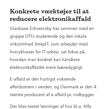
Konkrete værktøjer til at
reducere elektronikaffald
Gladsaxe Erhvervsby har sammen med en
gruppe DTU-studerende og den lokale
virksomhed 3stepIT, som arbejder med
livscyklusser for IT-udstyr, sat fokus på,
hvordan man konkret kan håndtere
elektronikaffaldet mere bæredygtigt.
E-affald er den hurtigst voksende
affaldsstrøm i verden, og Danmark er den 4.
største producent af e-affald pr. indbygger.
Der blev testet løsninger af hos bl.a. Alfa