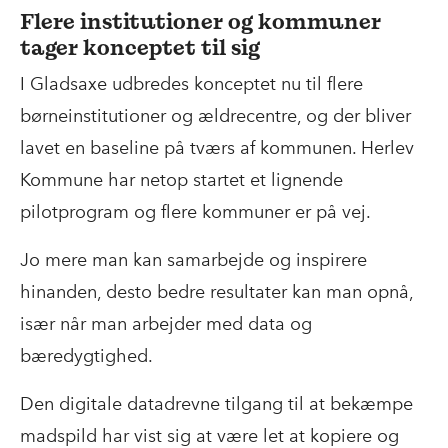
Flere institutioner og kommuner
tager konceptet til sig
I Gladsaxe udbredes konceptet nu til flere
børneinstitutioner og ældrecentre, og der bliver
lavet en baseline på tværs af kommunen. Herlev
Kommune har netop startet et lignende
pilotprogram og flere kommuner er på vej.
Jo mere man kan samarbejde og inspirere
hinanden, desto bedre resultater kan man opnå,
især når man arbejder med data og
bæredygtighed.
Den digitale datadrevne tilgang til at bekæmpe
madspild har vist sig at være let at kopiere og