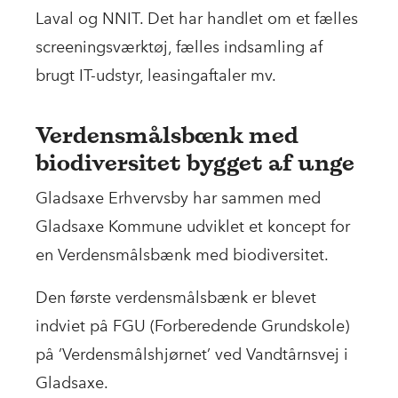
Laval og NNIT. Det har handlet om et fælles
screeningsværktøj, fælles indsamling af
brugt IT-udstyr, leasingaftaler mv.
Verdensmålsbænk med
biodiversitet bygget af unge
Gladsaxe Erhvervsby har sammen med
Gladsaxe Kommune udviklet et koncept for
en Verdensmålsbænk med biodiversitet.
Den første verdensmålsbænk er blevet
indviet på FGU (Forberedende Grundskole)
på ’Verdensmålshjørnet’ ved Vandtårnsvej i
Gladsaxe.