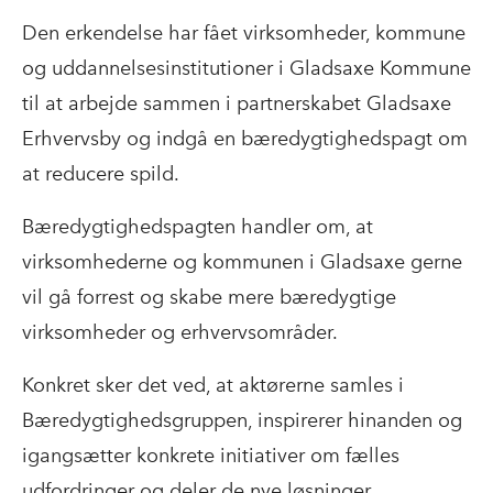
Den erkendelse har fået virksomheder, kommune
og uddannelsesinstitutioner i Gladsaxe Kommune
til at arbejde sammen i partnerskabet Gladsaxe
Erhvervsby og indgå en bæredygtighedspagt om
at reducere spild.
Bæredygtighedspagten handler om, at
virksomhederne og kommunen i Gladsaxe gerne
vil gå forrest og skabe mere bæredygtige
virksomheder og erhvervsområder.
Konkret sker det ved, at aktørerne samles i
Bæredygtighedsgruppen, inspirerer hinanden og
igangsætter konkrete initiativer om fælles
udfordringer og deler de nye løsninger.