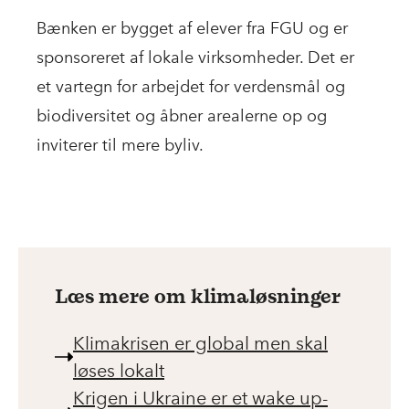
Bænken er bygget af elever fra FGU og er
sponsoreret af lokale virksomheder. Det er
et vartegn for arbejdet for verdensmål og
biodiversitet og åbner arealerne op og
inviterer til mere byliv.
Læs mere om klimaløsninger
Klimakrisen er global men skal
løses lokalt
Krigen i Ukraine er et wake up-