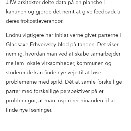
JJW arkitekter delte data på en planche i
kantinen og gjorde det nemt at give feedback til
deres frokostleverandør.
Endnu vigtigere har initiativerne givet parterne i
Gladsaxe Erhvervsby blod på tanden. Det viser
nemlig, hvordan man ved at skabe samarbejder
mellem lokale virksomheder, kommunen og
studerende kan finde nye veje til at løse
problemerne med spild. Dét at samle forskellige
parter med forskellige perspektiver på et
problem gør, at man inspirerer hinanden til at
finde nye løsninger.