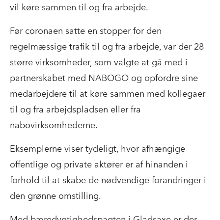
vil køre sammen til og fra arbejde.
Før coronaen satte en stopper for den
regelmæssige trafik til og fra arbejde, var der 28
større virksomheder, som valgte at gå med i
partnerskabet med NABOGO og opfordre sine
medarbejdere til at køre sammen med kollegaer
til og fra arbejdspladsen eller fra
nabovirksomhederne.
Eksemplerne viser tydeligt, hvor afhængige
offentlige og private aktører er af hinanden i
forhold til at skabe de nødvendige forandringer i
den grønne omstilling.
Med bæredygtighedspagten i Gladsaxe er der