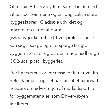
Gladsaxe Erhvervsby har i samarbejde med
Gladsaxe Kommune og en lang række store
byggeaktører i Gladsaxe udviklet og
lanceret en national portal
(www.bygcirkulært.dk), hvor professionelle
kan søge, sælge og efterspørge brugte
byggematerialer og på den måde nedbringe
CO2-udslippet i byggeriet.
Der har været stor interesse for initiativet fra
hele Danmark, og det har ført til et nationalt
netværk om udviklingen af markedsportaler
for byggematerialer, som Erhvervsbyen
faciliterer.