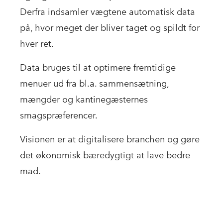
Derfra indsamler vægtene automatisk data
på, hvor meget der bliver taget og spildt for
hver ret.
Data bruges til at optimere fremtidige
menuer ud fra bl.a. sammensætning,
mængder og kantinegæsternes
smagspræferencer.
Visionen er at digitalisere branchen og gøre
det økonomisk bæredygtigt at lave bedre
mad.