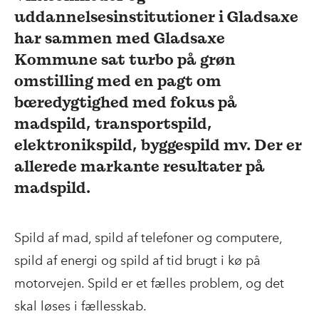
uddannelsesinstitutioner i Gladsaxe
har sammen med Gladsaxe
Kommune sat turbo på grøn
omstilling med en pagt om
bæredygtighed med fokus på
madspild, transportspild,
elektronikspild, byggespild mv. Der er
allerede markante resultater på
madspild.
Spild af mad, spild af telefoner og computere,
spild af energi og spild af tid brugt i kø på
motorvejen. Spild er et fælles problem, og det
skal løses i fællesskab.