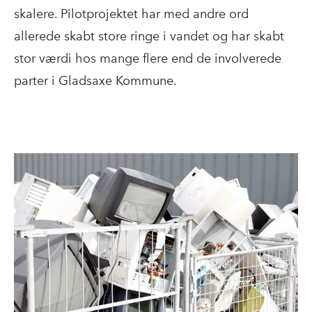
skalere. Pilotprojektet har med andre ord
allerede skabt store ringe i vandet og har skabt
stor værdi hos mange flere end de involverede
parter i Gladsaxe Kommune.