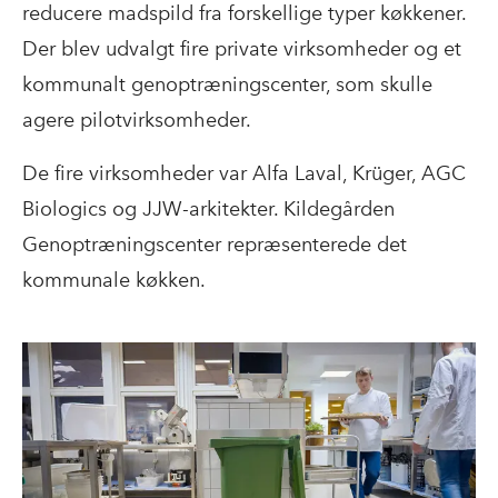
reducere madspild fra forskellige typer køkkener.
Der blev udvalgt fire private virksomheder og et
kommunalt genoptræningscenter, som skulle
agere pilotvirksomheder.
De fire virksomheder var Alfa Laval, Krüger, AGC
Biologics og JJW-arkitekter. Kildegården
Genoptræningscenter repræsenterede det
kommunale køkken.