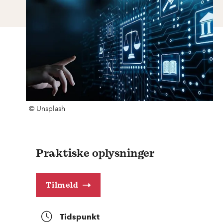
© Unsplash
Praktiske oplysninger
Tilmeld
Tidspunkt