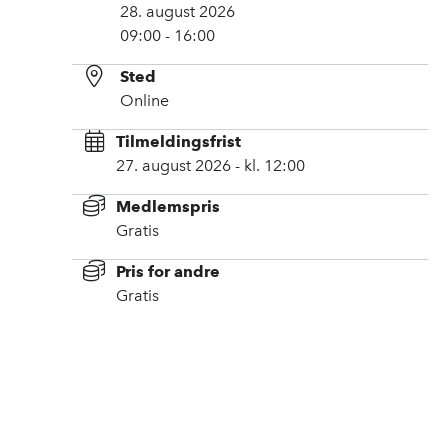
28. august 2026
09:00 - 16:00
Sted
Online
Tilmeldingsfrist
27. august 2026 - kl. 12:00
Medlemspris
Gratis
Pris for andre
Gratis