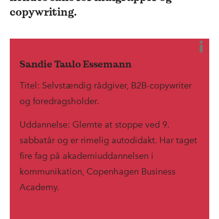
copywriting.
Sandie Taulo Essemann
Titel: Selvstændig rådgiver, B2B-copywriter
og foredragsholder.
Uddannelse: Glemte at stoppe ved 9.
sabbatår og er rimelig autodidakt. Har taget
fire fag på akademiuddannelsen i
kommunikation, Copenhagen Business
Academy.