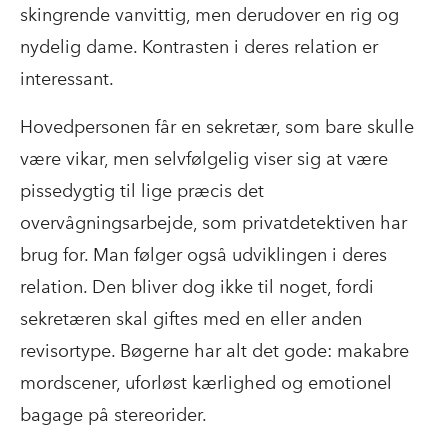
skingrende vanvittig, men derudover en rig og
nydelig dame. Kontrasten i deres relation er
interessant.
Hovedpersonen får en sekretær, som bare skulle
være vikar, men selvfølgelig viser sig at være
pissedygtig til lige præcis det
overvågningsarbejde, som privatdetektiven har
brug for. Man følger også udviklingen i deres
relation. Den bliver dog ikke til noget, fordi
sekretæren skal giftes med en eller anden
revisortype. Bøgerne har alt det gode: makabre
mordscener, uforløst kærlighed og emotionel
bagage på stereorider.