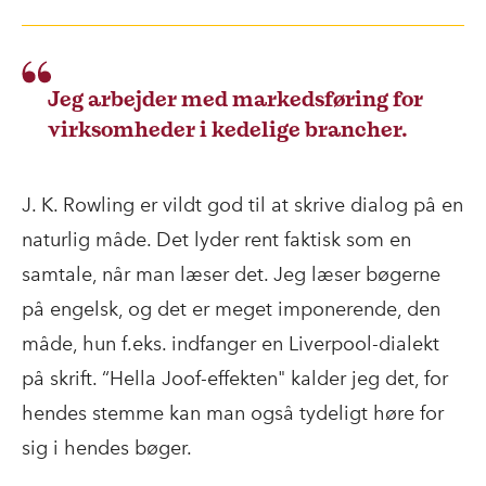
Jeg arbejder med markedsføring for
virksomheder i kedelige brancher.
J. K. Rowling er vildt god til at skrive dialog på en
naturlig måde. Det lyder rent faktisk som en
samtale, når man læser det. Jeg læser bøgerne
på engelsk, og det er meget imponerende, den
måde, hun f.eks. indfanger en Liverpool-dialekt
på skrift. “Hella Joof-effekten" kalder jeg det, for
hendes stemme kan man også tydeligt høre for
sig i hendes bøger.