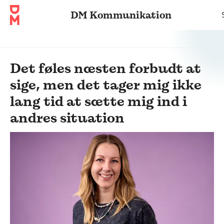
DM Kommunikation
Det føles næsten forbudt at
sige, men det tager mig ikke
lang tid at sætte mig ind i
andres situation