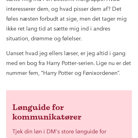
interesserer dem, og hvad pisser dem af? Det
føles næsten forbudt at sige, men det tager mig
ikke ret lang tid at sætte mig ind i andres
situation, drømme og følelser.
Uanset hvad jeg ellers læser, er jeg altid i gang
med en bog fra Harry Potter-serien. Lige nu er det
nummer fem, “Harry Potter og Fønixordenen”.
Lønguide for
kommunikatører
Tjek din løn i DM's store lønguide for