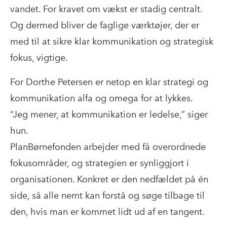
vandet. For kravet om vækst er stadig centralt.
Og dermed bliver de faglige værktøjer, der er
med til at sikre klar kommunikation og strategisk
fokus, vigtige.
For Dorthe Petersen er netop en klar strategi og
kommunikation alfa og omega for at lykkes.
“Jeg mener, at kommunikation er ledelse,” siger
hun.
PlanBørnefonden arbejder med få overordnede
fokusområder, og strategien er synliggjort i
organisationen. Konkret er den nedfældet på én
side, så alle nemt kan forstå og søge tilbage til
den, hvis man er kommet lidt ud af en tangent.