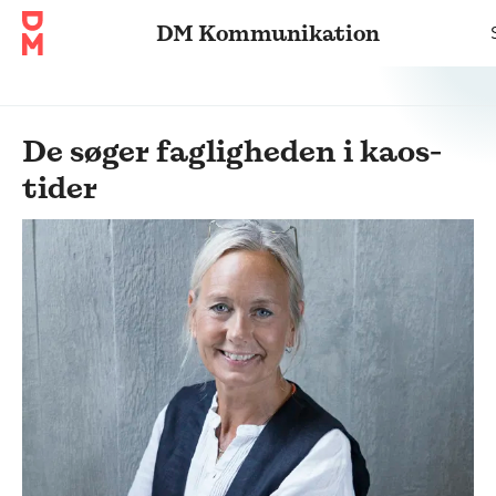
DM Kommunikation
De søger fagligheden i kaos-
tider