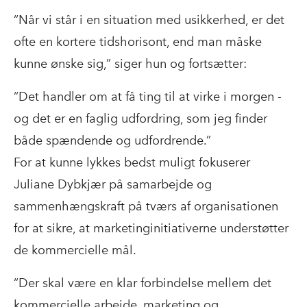
“Når vi står i en situation med usikkerhed, er det
ofte en kortere tidshorisont, end man måske
kunne ønske sig,” siger hun og fortsætter:
“Det handler om at få ting til at virke i morgen -
og det er en faglig udfordring, som jeg finder
både spændende og udfordrende.”
For at kunne lykkes bedst muligt fokuserer
Juliane Dybkjær på samarbejde og
sammenhængskraft på tværs af organisationen
for at sikre, at marketinginitiativerne understøtter
de kommercielle mål.
“Der skal være en klar forbindelse mellem det
kommercielle arbejde, marketing og