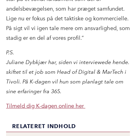
andelsbevægelsen, som har præget samfundet.
Lige nu er fokus på det taktiske og kommercielle.
På sigt vil vi igen tale mere om ansvarlighed, som
stadig er en del af vores profil.”
P.S.
Juliane Dybkjær har, siden vi interviewede hende.
skiftet til et job som Head of Digital & MarTech i
Tivoli. På K-dagen vil hun som planlagt tale om
sine erfaringer fra 365.
Tilmeld dig K-dagen online her
RELATERET INDHOLD