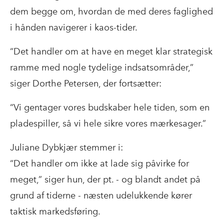
dem begge om, hvordan de med deres faglighed
i hånden navigerer i kaos-tider.
“Det handler om at have en meget klar strategisk
ramme med nogle tydelige indsatsområder,”
siger Dorthe Petersen, der fortsætter:
“Vi gentager vores budskaber hele tiden, som en
pladespiller, så vi hele sikre vores mærkesager.”
Juliane Dybkjær stemmer i:
“Det handler om ikke at lade sig påvirke for
meget,” siger hun, der pt. - og blandt andet på
grund af tiderne - næsten udelukkende kører
taktisk markedsføring.