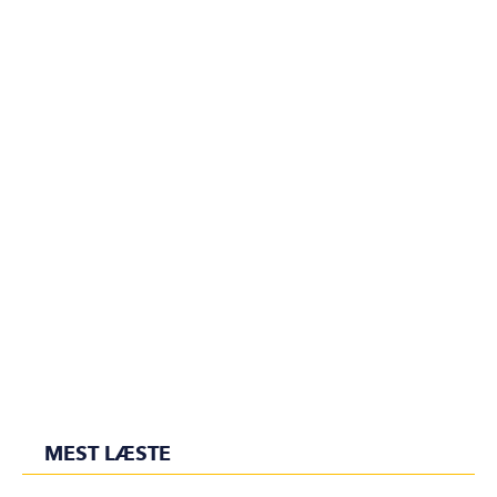
MEST LÆSTE