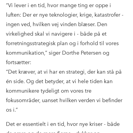
“Vi lever i en tid, hvor mange ting er oppe i
luften: Der er nye teknologier, krige, katastrofer -
ingen ved, hvilken vej vinden blæser. Den
virkelighed skal vi navigere i - både på et
forretningsstrategisk plan og i forhold til vores
kommunikation,” siger Dorthe Petersen og
fortsætter:
“Det kræver, at vi har en strategi, der kan stå på
én side. Og det betyder, at vi hele tiden kan
kommunikere tydeligt om vores tre
fokusområder, uanset hvilken verden vi befinder
os i.”
Det er essentielt i en tid, hvor nye kriser - både