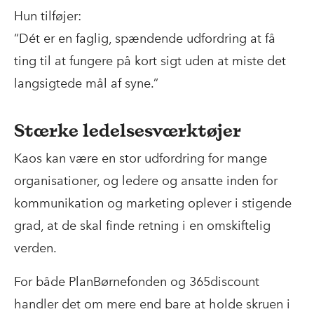
Hun tilføjer:
“Dét er en faglig, spændende udfordring at få
ting til at fungere på kort sigt uden at miste det
langsigtede mål af syne.”
Stærke ledelsesværktøjer
Kaos kan være en stor udfordring for mange
organisationer, og ledere og ansatte inden for
kommunikation og marketing oplever i stigende
grad, at de skal finde retning i en omskiftelig
verden.
For både PlanBørnefonden og 365discount
handler det om mere end bare at holde skruen i