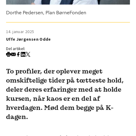
Dorthe Pedersen, Plan BørneFonden
14. januar 2025
Uffe Jørgensen Odde
Del artikel:
To profiler, der oplever meget
omskiftelige tider på tætteste hold,
deler deres erfaringer med at holde
kursen, når kaos er en del af
hverdagen. Mød dem begge på K-
dagen.