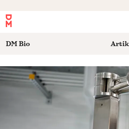
DM Bio
Artik