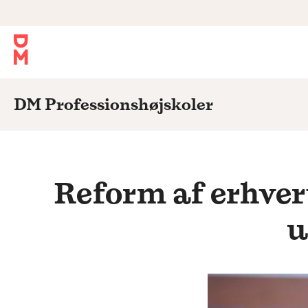
DM Professionshøjskoler
Reform af erhver
u