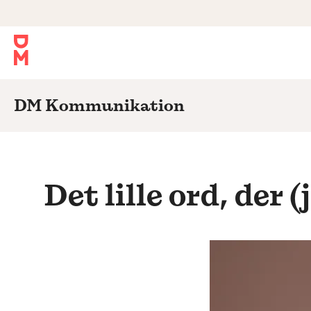
DM Kommunikation
Det lille ord, der 