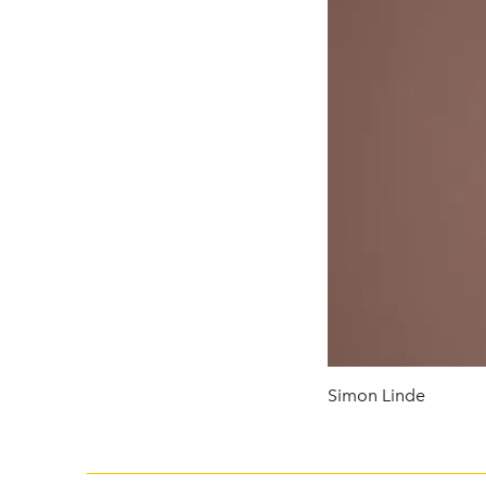
Simon Linde