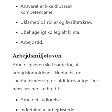
Ansvaret er ikke tilpasset
kompetencerne.
Uklarhed på roller og kvalitetskrav.
Ubehageligt kollegialt klima.
Arbejdstid.
Arbejdsmiljøloven
Arbejdsgiveren skal sørge for, at
arbejdsforholdene sikkerheds- og
sundhedsmæssigt er fuldt forsvarlige. Der
henvises her særligt til:
Arbejdets udførelse.
Indretning af arbejdsstedet.