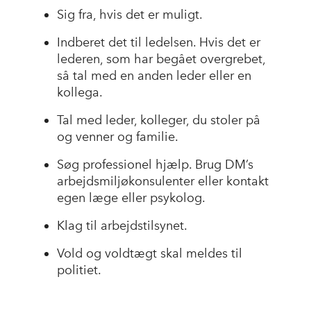
Sig fra, hvis det er muligt.
Indberet det til ledelsen. Hvis det er
lederen, som har begået overgrebet,
så tal med en anden leder eller en
kollega.
Tal med leder, kolleger, du stoler på
og venner og familie.
Søg professionel hjælp. Brug DM’s
arbejdsmiljøkonsulenter eller kontakt
egen læge eller psykolog.
Klag til arbejdstilsynet.
Vold og voldtægt skal meldes til
politiet.