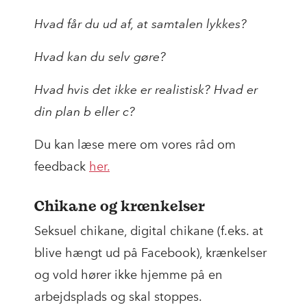
Hvad får du ud af, at samtalen lykkes?
Hvad kan du selv gøre?
Hvad hvis det ikke er realistisk? Hvad er
din plan b eller c?
Du kan læse mere om vores råd om
feedback
her.
Chikane og krænkelser
Seksuel chikane, digital chikane (f.eks. at
blive hængt ud på Facebook), krænkelser
og vold hører ikke hjemme på en
arbejdsplads og skal stoppes.