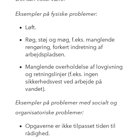
Eksempler på fysiske problemer:
Løft.
Røg, støj og møg, f.eks. manglende
rengøring, forkert indretning af
arbejdspladsen.
Manglende overholdelse af lovgivning
og retningslinjer (f.eks. ingen
sikkerhedsvest ved arbejde på
vandet).
Eksempler på problemer med socialt og
organisatoriske problemer:
Opgaverne er ikke tilpasset tiden til
rådighed.