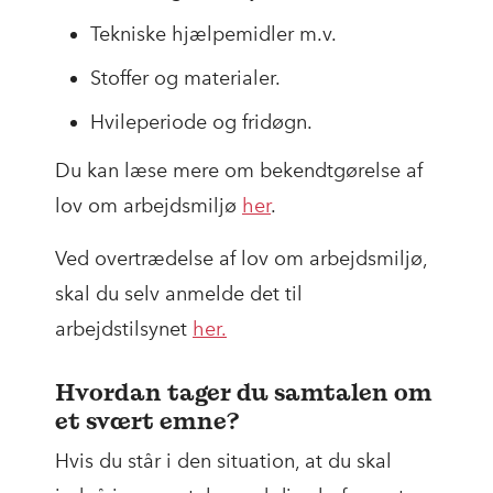
Tekniske hjælpemidler m.v.
Stoffer og materialer.
Hvileperiode og fridøgn.
Du kan læse mere om bekendtgørelse af
lov om arbejdsmiljø
her
.
Ved overtrædelse af lov om arbejdsmiljø,
skal du selv anmelde det til
arbejdstilsynet
her.
Hvordan tager du samtalen om
et svært emne?
Hvis du står i den situation, at du skal