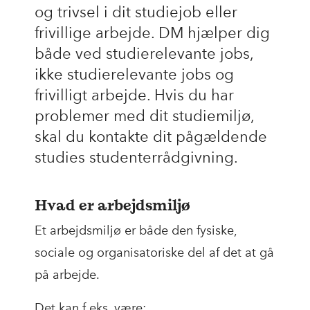
og trivsel i dit studiejob eller
frivillige arbejde. DM hjælper dig
både ved studierelevante jobs,
ikke studierelevante jobs og
frivilligt arbejde. Hvis du har
problemer med dit studiemiljø,
skal du kontakte dit pågældende
studies studenterrådgivning.
Hvad er arbejdsmiljø
Et arbejdsmiljø er både den fysiske,
sociale og organisatoriske del af det at gå
på arbejde.
Det kan f.eks. være: