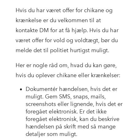
Hvis du har været offer for chikane og
krænkelse
er du velkommen til at
kontakte
DM for at få hjælp. Hvis du har
været offer for vold og voldtægt,
bør
du
melde det til politiet hurtigst muligt.
Her er nogle råd om, hvad du kan gøre,
hvis du oplever chikane eller krænkelser:
Dokumentér hændelsen, hvis det er
muligt. Gem SMS, snaps, mails,
screenshots eller lignende, hvis det er
foregået elektronisk. Er det ikke
foregået elektronisk, kan du beskrive
hændelsen på skrift med så mange
detaljer som muligt.