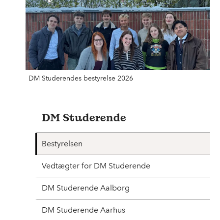
DM Studerendes bestyrelse 2026
DM Studerende
Bestyrelsen
Vedtægter for DM Studerende
DM Studerende Aalborg
DM Studerende Aarhus