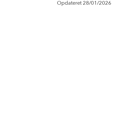
Opdateret 28/01/2026