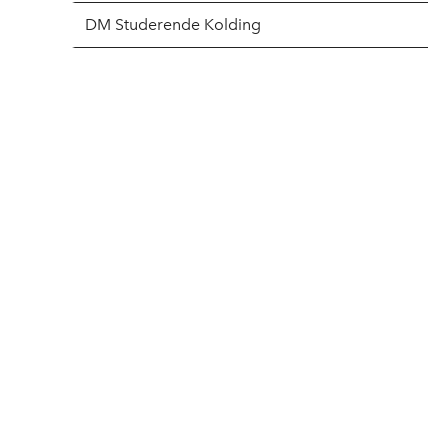
DM Studerende Kolding