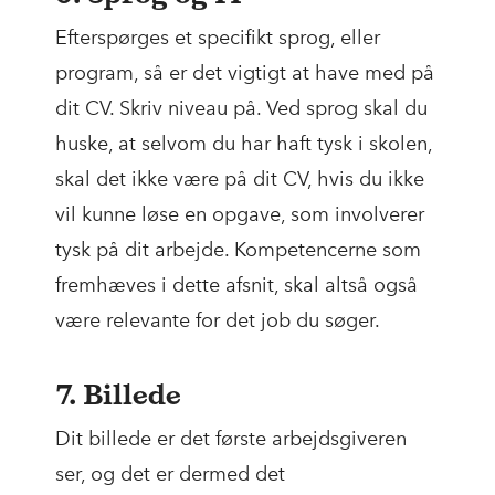
Efterspørges et specifikt sprog, eller
program, så er det vigtigt at have med på
dit CV. Skriv niveau på. Ved sprog skal du
huske, at selvom du har haft tysk i skolen,
skal det ikke være på dit CV, hvis du ikke
vil kunne løse en opgave, som involverer
tysk på dit arbejde. Kompetencerne som
fremhæves i dette afsnit, skal altså også
være relevante for det job du søger.
7. Billede
Dit billede er det første arbejdsgiveren
ser, og det er dermed det