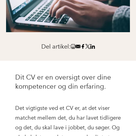
Del artikel:
Dit CV er en oversigt over dine
kompetencer og din erfaring.
Det vigtigste ved et CV er, at det viser
matchet mellem det, du har lavet tidligere
og det, du skal lave i jobbet, du søger. Og