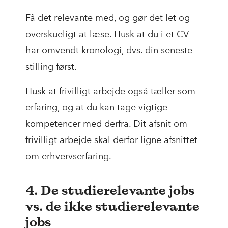
Få det relevante med, og gør det let og
overskueligt at læse. Husk at du i et CV
har omvendt kronologi, dvs. din seneste
stilling først.
Husk at frivilligt arbejde også tæller som
erfaring, og at du kan tage vigtige
kompetencer med derfra. Dit afsnit om
frivilligt arbejde skal derfor ligne afsnittet
om erhvervserfaring.
4. De studierelevante jobs
vs. de ikke studierelevante
jobs