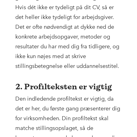
Hvis dét ikke er tydeligt på dit CV, så er
det heller ikke tydeligt for arbejdsgiver.
Det er ofte nødvendigt at dykke ned de
konkrete arbejdsopgaver, metoder og
resultater du har med dig fra tidligere, og
ikke kun nøjes med at skrive
stillingsbetegnelse eller uddannelsestitel.
2. Profilteksten er vigtig
Den indledende profiltekst er vigtig, da
det er her, du første gang præsenterer dig
for virksomheden. Din profiltekst skal
matche stillingsopslaget, så de