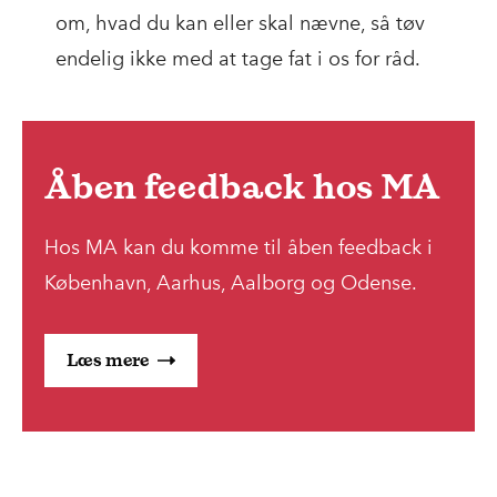
om, hvad du kan eller skal nævne, så tøv
endelig ikke med at tage fat i os for råd.
Åben feedback hos MA
Hos MA kan du komme til åben feedback i
København, Aarhus, Aalborg og Odense.
Læs mere