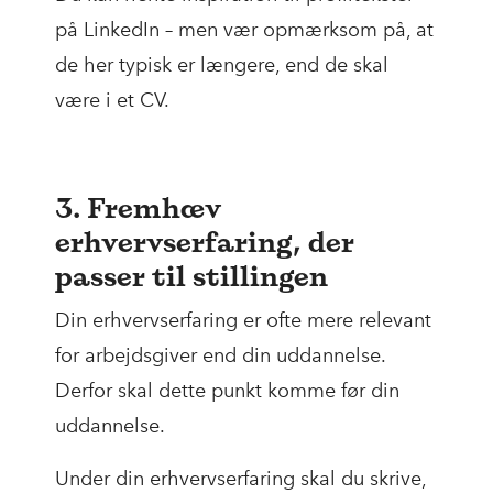
på LinkedIn – men vær opmærksom på, at
de her typisk er længere, end de skal
være i et CV.
3. Fremhæv
erhvervserfaring, der
passer til stillingen
Din erhvervserfaring er ofte mere relevant
for arbejdsgiver end din uddannelse.
Derfor skal dette punkt komme før din
uddannelse.
Under din erhvervserfaring skal du skrive,