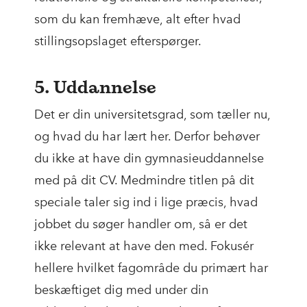
som du kan fremhæve, alt efter hvad
stillingsopslaget efterspørger.
5. Uddannelse
Det er din universitetsgrad, som tæller nu,
og hvad du har lært her. Derfor behøver
du ikke at have din gymnasieuddannelse
med på dit CV. Medmindre titlen på dit
speciale taler sig ind i lige præcis, hvad
jobbet du søger handler om, så er det
ikke relevant at have den med. Fokusér
hellere hvilket fagområde du primært har
beskæftiget dig med under din