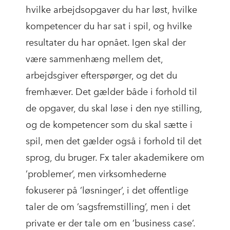
hvilke arbejdsopgaver du har løst, hvilke
kompetencer du har sat i spil, og hvilke
resultater du har opnået. Igen skal der
være sammenhæng mellem det,
arbejdsgiver efterspørger, og det du
fremhæver. Det gælder både i forhold til
de opgaver, du skal løse i den nye stilling,
og de kompetencer som du skal sætte i
spil, men det gælder også i forhold til det
sprog, du bruger. Fx taler akademikere om
’problemer’, men virksomhederne
fokuserer på ’løsninger’, i det offentlige
taler de om ’sagsfremstilling’, men i det
private er der tale om en ’business case’.