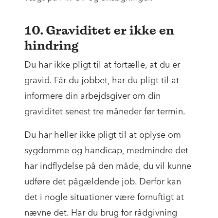
10. Graviditet er ikke en
hindring
Du har ikke pligt til at fortælle, at du er
gravid. Får du jobbet, har du pligt til at
informere din arbejdsgiver om din
graviditet senest tre måneder før termin.
Du har heller ikke pligt til at oplyse om
sygdomme og handicap, medmindre det
har indflydelse på den måde, du vil kunne
udføre det pågældende job. Derfor kan
det i nogle situationer være fornuftigt at
nævne det. Har du brug for rådgivning