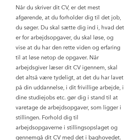
Når du skriver dit CV, er det mest
afgørende, at du forholder dig til det job,
du søger. Du skal sætte dig ind i, hvad det
er for arbejdsopgaver, du skal løse, og
vise at du har den rette viden og erfaring
til at løse netop de opgaver. Når
arbejdsgiver læser dit CV igennem, skal
det altså være tydeligt, at det du har lavet
på din uddannelse, i dit frivillige arbejde, i
dine studiejobs etc. gør dig i stand til at
varetage de arbejdsopgaver, som ligger i
stillingen. Forhold dig til
arbejdsopgaverne i stillingsopslaget og
gennemgå dit CV med det i baghovedet.