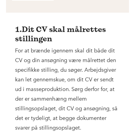
1.Dit CV skal målrettes
stillingen
For at brænde igennem skal dit både dit
CV og din ansøgning være målrettet den
specifikke stilling, du søger. Arbejdsgiver
kan let gennemskue, om dit CV er sendt
ud i masseproduktion. Sørg derfor for, at
der er sammenhæng mellem
stillingsopslaget, dit CV og ansøgning, så
det er tydeligt, at begge dokumenter
svarer på stillingsopslaget.