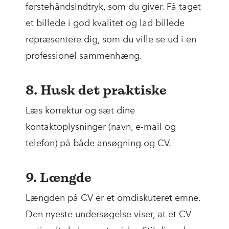
førstehåndsindtryk, som du giver. Få taget
et billede i god kvalitet og lad billede
repræsentere dig, som du ville se ud i en
professionel sammenhæng.
8. Husk det praktiske
Læs korrektur og sæt dine
kontaktoplysninger (navn, e-mail og
telefon) på både ansøgning og CV.
9. Længde
Længden på CV er et omdiskuteret emne.
Den nyeste undersøgelse viser, at et CV