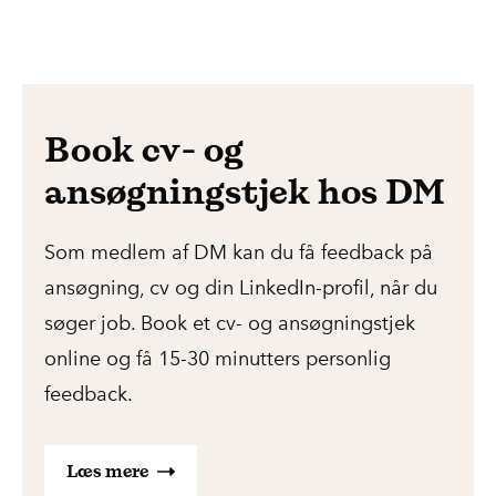
Book cv- og
ansøgningstjek hos DM
Som medlem af DM kan du få feedback på
ansøgning, cv og din LinkedIn-profil, når du
søger job. Book et cv- og ansøgningstjek
online og få 15-30 minutters personlig
feedback.
Læs mere