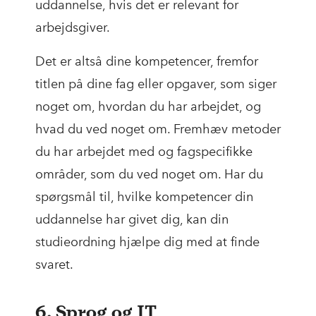
uddannelse, hvis det er relevant for
arbejdsgiver.
Det er altså dine kompetencer, fremfor
titlen på dine fag eller opgaver, som siger
noget om, hvordan du har arbejdet, og
hvad du ved noget om. Fremhæv metoder
du har arbejdet med og fagspecifikke
områder, som du ved noget om. Har du
spørgsmål til, hvilke kompetencer din
uddannelse har givet dig, kan din
studieordning hjælpe dig med at finde
svaret.
6. Sprog og IT