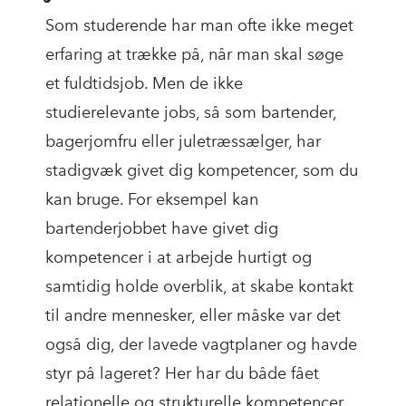
Som studerende har man ofte ikke meget
erfaring at trække på, når man skal søge
et fuldtidsjob. Men de ikke
studierelevante jobs, så som bartender,
bagerjomfru eller juletræssælger, har
stadigvæk givet dig kompetencer, som du
kan bruge. For eksempel kan
bartenderjobbet have givet dig
kompetencer i at arbejde hurtigt og
samtidig holde overblik, at skabe kontakt
til andre mennesker, eller måske var det
også dig, der lavede vagtplaner og havde
styr på lageret? Her har du både fået
relationelle og strukturelle kompetencer,