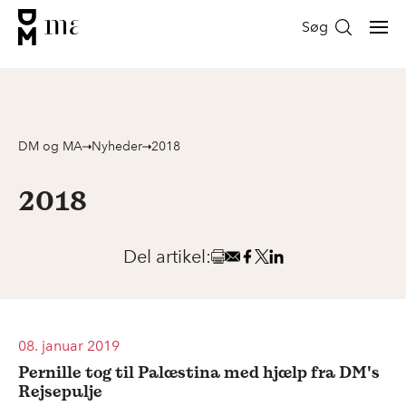
Søg
DM og MA
Nyheder
2018
2018
Del artikel:
08. januar 2019
Pernille tog til Palæstina med hjælp fra DM's
Rejsepulje