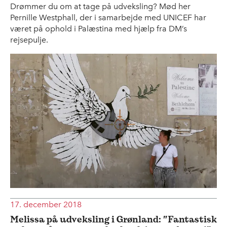
Drømmer du om at tage på udveksling? Mød her
Pernille Westphall, der i samarbejde med UNICEF har
været på ophold i Palæstina med hjælp fra DM’s
rejsepulje.
17. december 2018
Melissa på udveksling i Grønland: ”Fantastisk