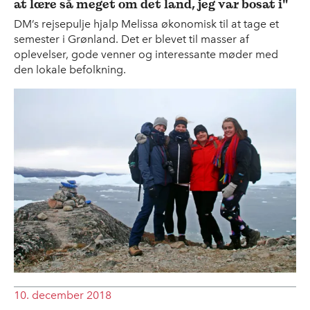
at lære så meget om det land, jeg var bosat i"
DM’s rejsepulje hjalp Melissa økonomisk til at tage et
semester i Grønland. Det er blevet til masser af
oplevelser, gode venner og interessante møder med
den lokale befolkning.
10. december 2018