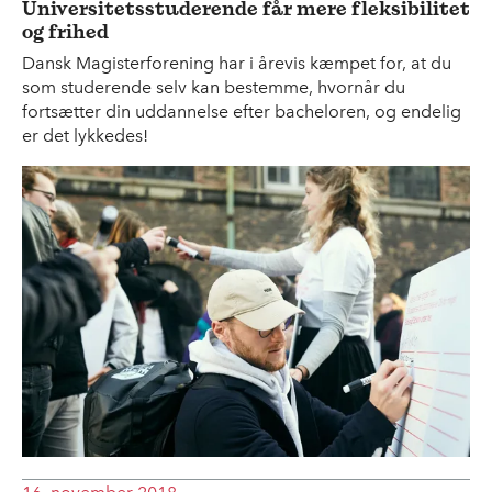
Universitetsstuderende får mere fleksibilitet
og frihed
Dansk Magisterforening har i årevis kæmpet for, at du
som studerende selv kan bestemme, hvornår du
fortsætter din uddannelse efter bacheloren, og endelig
er det lykkedes!