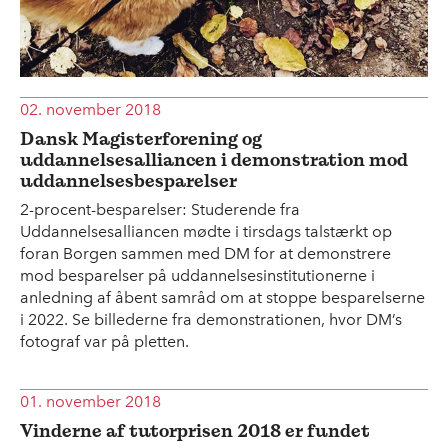
02. november 2018
Dansk Magisterforening og
uddannelsesalliancen i demonstration mod
uddannelsesbesparelser
2-procent-besparelser: Studerende fra
Uddannelsesalliancen mødte i tirsdags talstærkt op
foran Borgen sammen med DM for at demonstrere
mod besparelser på uddannelsesinstitutionerne i
anledning af åbent samråd om at stoppe besparelserne
i 2022. Se billederne fra demonstrationen, hvor DM’s
fotograf var på pletten.
01. november 2018
Vinderne af tutorprisen 2018 er fundet