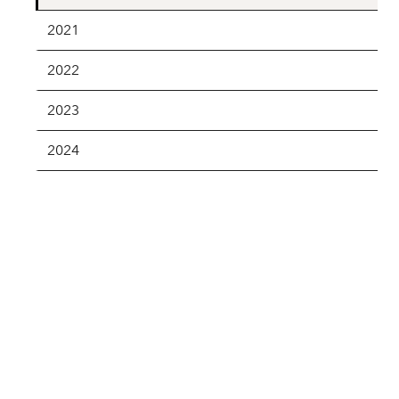
2021
2022
2023
2024