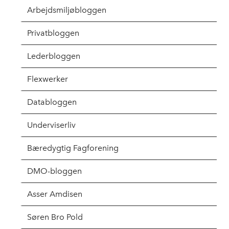
Arbejdsmiljøbloggen
Privatbloggen
Lederbloggen
Flexwerker
Databloggen
Underviserliv
Bæredygtig Fagforening
DMO-bloggen
Asser Amdisen
Søren Bro Pold