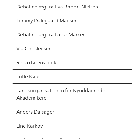
Debatindlæg fra Eva Bodorf Nielsen
Tommy Dalegaard Madsen
Debatindlæg fra Lasse Marker
Via Christensen
Redaktørens blok
Lotte Køie
Landsorganisationen for Nyuddannede
Akademikere
Anders Dalsager
Line Karkov