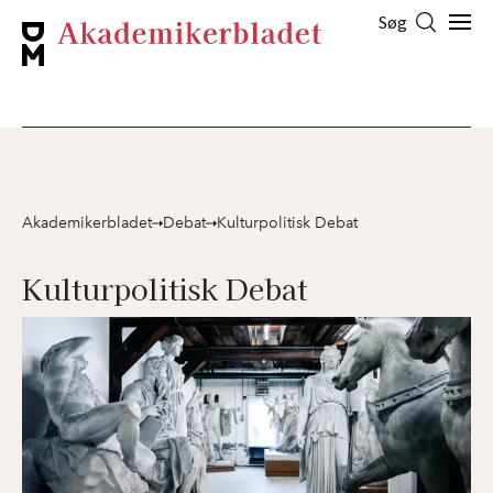
Søg
Akademikerbladet
Debat
Kulturpolitisk Debat
Kulturpolitisk Debat