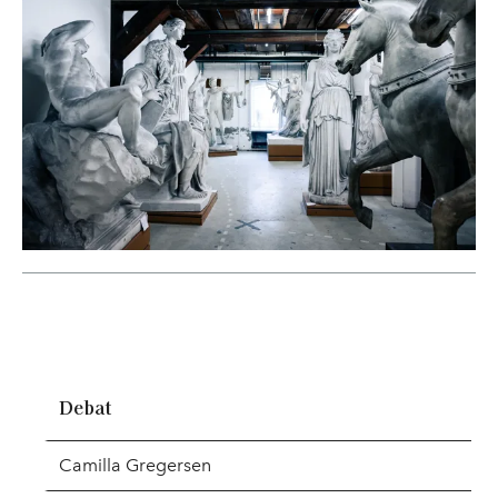
Debat
Camilla Gregersen