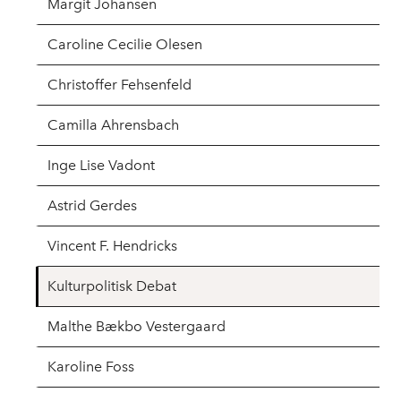
Margit Johansen
Caroline Cecilie Olesen
Christoffer Fehsenfeld
Camilla Ahrensbach
Inge Lise Vadont
Astrid Gerdes
Vincent F. Hendricks
Kulturpolitisk Debat
Malthe Bækbo Vestergaard
Karoline Foss