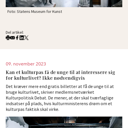
Foto: Statens Museum for Kunst
Del artikel:
09. november 2023
Kan et kulturpas få de unge til at interessere sig
for kulturlivet? Ikke nødvendigvis
Det kræver mere end gratis billetter at få de unge til at
bruge kulturlivet, skriver medlemsnetværket
Kulturpolitisk Debat. De mener, at der skal tværfaglige
indsatser på plads, hvis kulturministerens drøm om et
kulturpas faktisk skal virke.