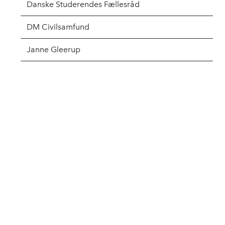
Danske Studerendes Fællesråd
DM Civilsamfund
Janne Gleerup