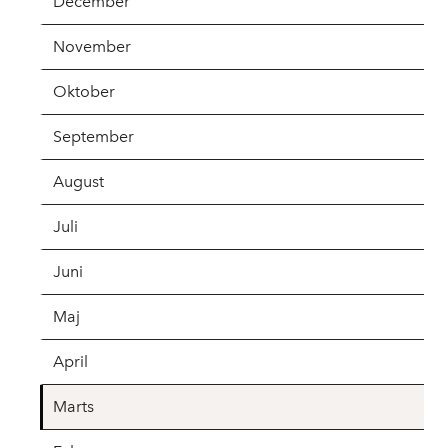
December
November
Oktober
September
August
Juli
Juni
Maj
April
Marts