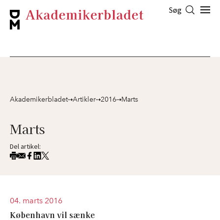
Søg
Akademikerbladet
Artikler
2016
Marts
Marts
Del artikel:
04. marts 2016
København vil sænke