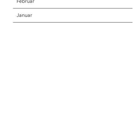
Februar
Januar