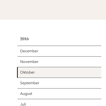
2016
December
November
Oktober
September
August
Juli