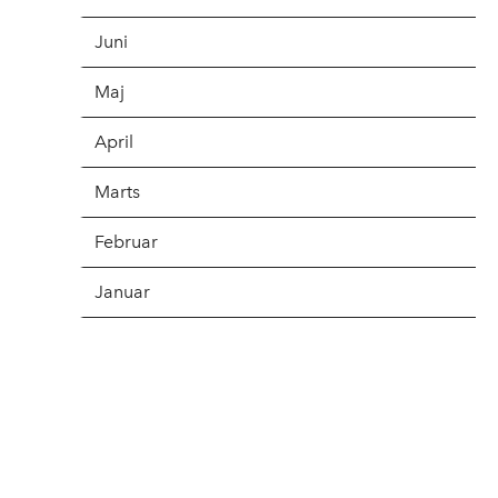
Juni
Maj
April
Marts
Februar
Januar