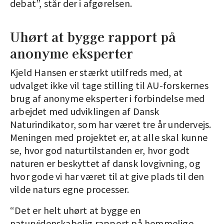
debat”, står der i afgørelsen.
Uhørt at bygge rapport på
anonyme eksperter
Kjeld Hansen er stærkt utilfreds med, at
udvalget ikke vil tage stilling til AU-forskernes
brug af anonyme eksperter i forbindelse med
arbejdet med udviklingen af Dansk
Naturindikator, som har været tre år undervejs.
Meningen med projektet er, at alle skal kunne
se, hvor god naturtilstanden er, hvor godt
naturen er beskyttet af dansk lovgivning, og
hvor gode vi har været til at give plads til den
vilde naturs egne processer.
“Det er helt uhørt at bygge en
naturvidenskabelig rapport på hemmelige