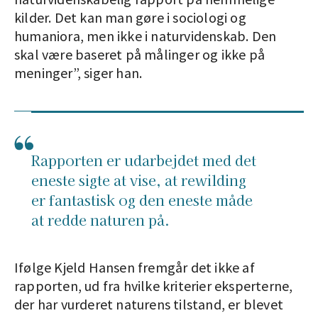
kilder. Det kan man gøre i sociologi og
humaniora, men ikke i naturvidenskab. Den
skal være baseret på målinger og ikke på
meninger”, siger han.
Rapporten er udarbejdet med det
eneste sigte at vise, at rewilding
er fantastisk og den eneste måde
at redde naturen på.
Ifølge Kjeld Hansen fremgår det ikke af
rapporten, ud fra hvilke kriterier eksperterne,
der har vurderet naturens tilstand, er blevet