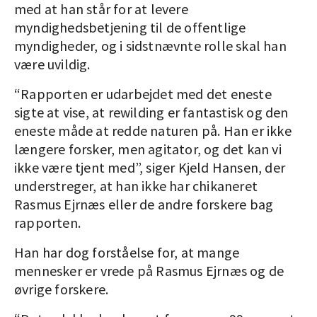
med at han står for at levere
myndighedsbetjening til de offentlige
myndigheder, og i sidstnævnte rolle skal han
være uvildig.
“Rapporten er udarbejdet med det eneste
sigte at vise, at rewilding er fantastisk og den
eneste måde at redde naturen på. Han er ikke
længere forsker, men agitator, og det kan vi
ikke være tjent med”, siger Kjeld Hansen, der
understreger, at han ikke har chikaneret
Rasmus Ejrnæs eller de andre forskere bag
rapporten.
Han har dog forståelse for, at mange
mennesker er vrede på Rasmus Ejrnæs og de
øvrige forskere.