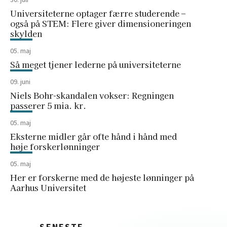
Universiteterne optager færre studerende –
også på STEM: Flere giver dimensioneringen
skylden
05. maj
Så meget tjener lederne på universiteterne
09. juni
Niels Bohr-skandalen vokser: Regningen
passerer 5 mia. kr.
05. maj
Eksterne midler går ofte hånd i hånd med
høje forskerlønninger
05. maj
Her er forskerne med de højeste lønninger på
Aarhus Universitet
SENESTE