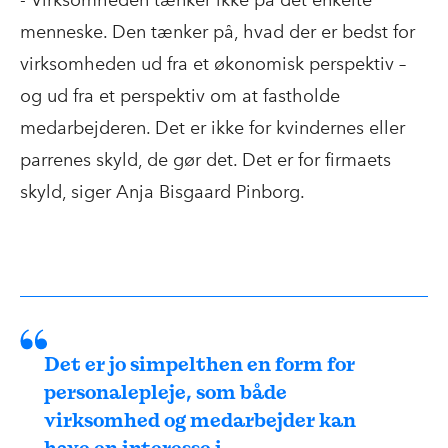
- Virksomheden tænker ikke på det enkelte
menneske. Den tænker på, hvad der er bedst for
virksomheden ud fra et økonomisk perspektiv –
og ud fra et perspektiv om at fastholde
medarbejderen. Det er ikke for kvindernes eller
parrenes skyld, de gør det. Det er for firmaets
skyld, siger Anja Bisgaard Pinborg.
Det er jo simpelthen en form for
personalepleje, som både
virksomhed og medarbejder kan