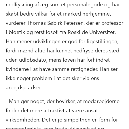
nedfrysning af æg som et personalegode og har
skabt bedre vilkår for et marked herhjemme,
vurderer Thomas Søbirk Petersen, der er professor
i bioetik og retsfilosofi fra Roskilde Universitet.
Han mener udviklingen er god for ligestillingen,
fordi mænd altid har kunnet nedfryse deres sæd
uden udløbsdato, mens loven har forhindret
kvinderne i at have samme rettigheder. Han ser
ikke noget problem i at det sker via ens
arbejdspladser.
- Man gør noget, der bevirker, at medarbejderne
finder det mere attraktivt at være ansat i
virksomheden. Det er jo simpelthen en form for