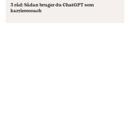
3 råd: Sådan bruger du ChatGPT som
karrierecoach