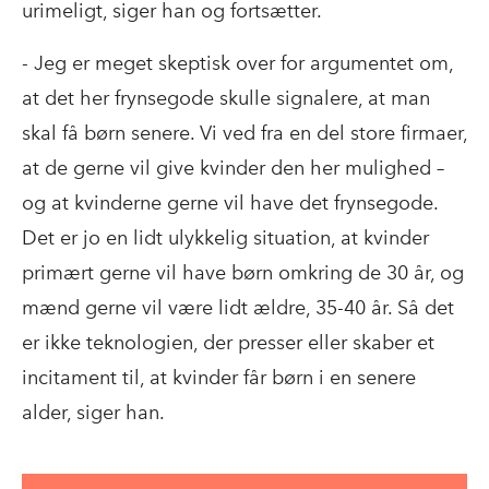
urimeligt, siger han og fortsætter.
- Jeg er meget skeptisk over for argumentet om,
at det her frynsegode skulle signalere, at man
skal få børn senere. Vi ved fra en del store firmaer,
at de gerne vil give kvinder den her mulighed –
og at kvinderne gerne vil have det frynsegode.
Det er jo en lidt ulykkelig situation, at kvinder
primært gerne vil have børn omkring de 30 år, og
mænd gerne vil være lidt ældre, 35-40 år. Så det
er ikke teknologien, der presser eller skaber et
incitament til, at kvinder får børn i en senere
alder, siger han.