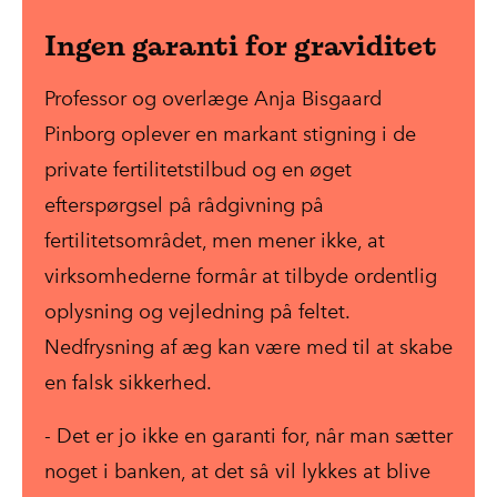
Ingen garanti for graviditet
Professor og overlæge Anja Bisgaard
Pinborg
oplever en markant stigning i de
private fertilitetstilbud og en øget
efterspørgsel på rådgivning på
fertilitetsområdet, men mener ikke, at
virksomhederne formår at tilbyde ordentlig
oplysning og vejledning på feltet.
Nedfrysning af æg kan være med til at skabe
en falsk sikkerhed.
- Det er jo ikke en garanti for, når man sætter
noget i banken, at det så vil lykkes at blive