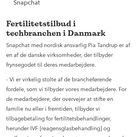
Snapchat
Fertilitetstilbud i
techbranchen i Danmark
Snapchat med nordisk ansvarlig Pia Tandrup er af
en af de danske virksomheder, der tilbyder
frynsegodet til deres medarbejdere.
- Vi er virkelig stolte af de brancheførende
fordele, som vi tilbyder vores medarbejdere. For
de medarbejdere, der overvejer at stifte en
familie nu eller i fremtiden, tilbyder vi
tilbagebetaling for fertilitetsbehandlinger,
herunder IVF [reagensglasbehandling] og