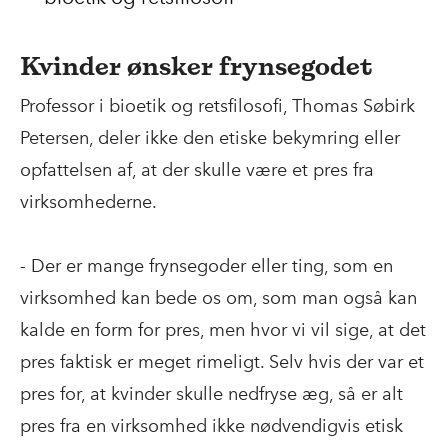
Kvinder ønsker frynsegodet
Professor i bioetik og retsfilosofi, Thomas Søbirk
Petersen, deler ikke den etiske bekymring eller
opfattelsen af, at der skulle være et pres fra
virksomhederne.
- Der er mange frynsegoder eller ting, som en
virksomhed kan bede os om, som man også kan
kalde en form for pres, men hvor vi vil sige, at det
pres faktisk er meget rimeligt. Selv hvis der var et
pres for, at kvinder skulle nedfryse æg, så er alt
pres fra en virksomhed ikke nødvendigvis etisk