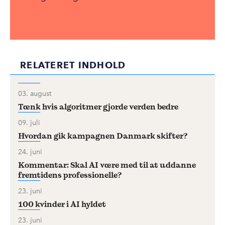
RELATERET INDHOLD
03. august
Tænk hvis algoritmer gjorde verden bedre
09. juli
Hvordan gik kampagnen Danmark skifter?
24. juni
Kommentar: Skal AI være med til at uddanne
fremtidens professionelle?
23. juni
100 kvinder i AI hyldet
23. juni