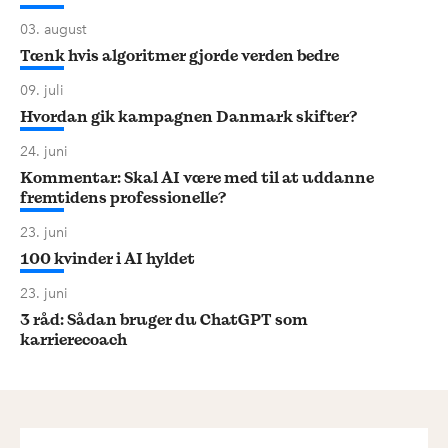
03. august
Tænk hvis algoritmer gjorde verden bedre
09. juli
Hvordan gik kampagnen Danmark skifter?
24. juni
Kommentar: Skal AI være med til at uddanne
fremtidens professionelle?
23. juni
100 kvinder i AI hyldet
23. juni
3 råd: Sådan bruger du ChatGPT som
karrierecoach