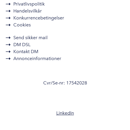
Privatlivspolitik
Handelsvilkår
Konkurrencebetingelser
Cookies
Send sikker mail
DM DSL
Kontakt DM
Annonceinformationer
Cvr/Se-nr: 17542028
LinkedIn