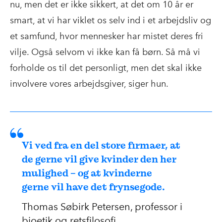
nu, men det er ikke sikkert, at det om 10 år er
smart, at vi har viklet os selv ind i et arbejdsliv og
et samfund, hvor mennesker har mistet deres fri
vilje. Også selvom vi ikke kan få børn. Så må vi
forholde os til det personligt, men det skal ikke
involvere vores arbejdsgiver, siger hun.
Vi ved fra en del store firmaer, at
de gerne vil give kvinder den her
mulighed – og at kvinderne
gerne vil have det frynsegode.
Thomas Søbirk Petersen, professor i
bioetik og retsfilosofi