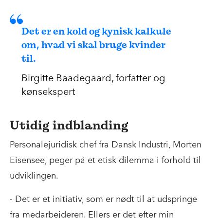
Det er en kold og kynisk kalkule
om, hvad vi skal bruge kvinder
til.
Birgitte Baadegaard, forfatter og
kønsekspert
Utidig indblanding
Personalejuridisk chef fra Dansk Industri, Morten
Eisensee, peger på et etisk dilemma i forhold til
udviklingen.
- Det er et initiativ, som er nødt til at udspringe
fra medarbejderen. Ellers er det efter min