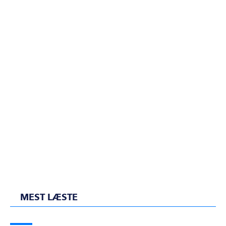
MEST LÆSTE