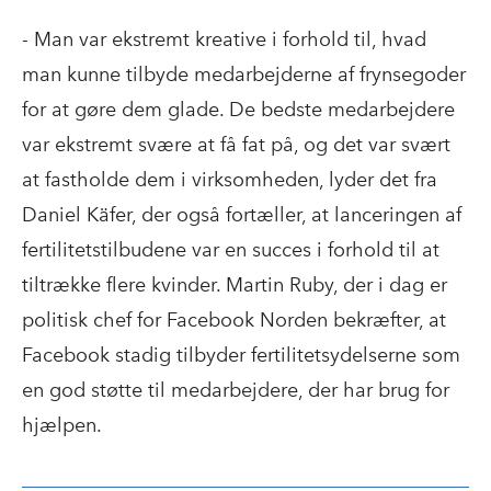
- Man var ekstremt kreative i forhold til, hvad
man kunne tilbyde medarbejderne af frynsegoder
for at gøre dem glade. De bedste medarbejdere
var ekstremt svære at få fat på, og det var svært
at fastholde dem i virksomheden, lyder det fra
Daniel Käfer, der også fortæller, at lanceringen af
fertilitetstilbudene var en succes i forhold til at
tiltrække flere kvinder. Martin Ruby, der i dag er
politisk chef for Facebook Norden bekræfter, at
Facebook stadig tilbyder fertilitetsydelserne som
en god støtte til medarbejdere, der har brug for
hjælpen.