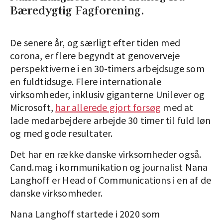
Bæredygtig Fagforening.
De senere år, og særligt efter tiden med
corona, er flere begyndt at genoverveje
perspektiverne i en 30-timers arbejdsuge som
en fuldtidsuge. Flere internationale
virksomheder, inklusiv giganterne Unilever og
Microsoft,
har allerede gjort forsøg
med at
lade medarbejdere arbejde 30 timer til fuld løn
og med gode resultater.
Det har en række danske virksomheder også.
Cand.mag i kommunikation og journalist Nana
Langhoff er Head of Communications i en af de
danske virksomheder.
Nana Langhoff startede i 2020 som