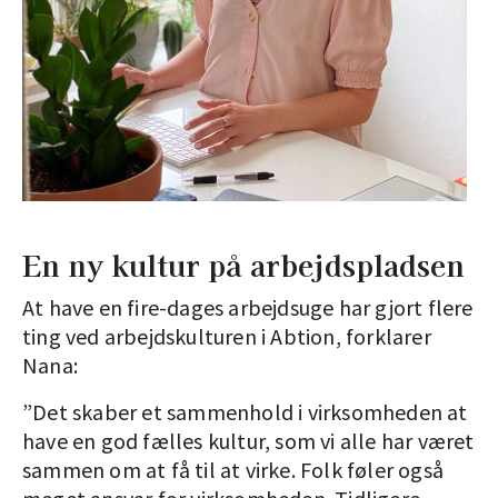
En ny kultur på arbejdspladsen
At have en fire-dages arbejdsuge har gjort flere
ting ved arbejdskulturen i Abtion, forklarer
Nana:
”Det skaber et sammenhold i virksomheden at
have en god fælles kultur, som vi alle har været
sammen om at få til at virke. Folk føler også