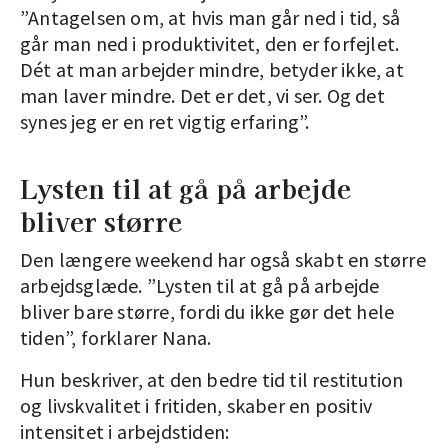
”Antagelsen om, at hvis man går ned i tid, så
går man ned i produktivitet, den er forfejlet.
Dét at man arbejder mindre, betyder ikke, at
man laver mindre. Det er det, vi ser. Og det
synes jeg er en ret vigtig erfaring”.
Lysten til at gå på arbejde
bliver større
Den længere weekend har også skabt en større
arbejdsglæde. ”Lysten til at gå på arbejde
bliver bare større, fordi du ikke gør det hele
tiden”, forklarer Nana.
Hun beskriver, at den bedre tid til restitution
og livskvalitet i fritiden, skaber en positiv
intensitet i arbejdstiden: