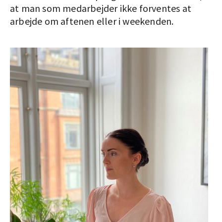
at man som medarbejder ikke forventes at
arbejde om aftenen eller i weekenden.