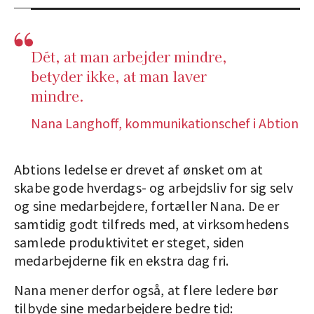
Dét, at man arbejder mindre,
betyder ikke, at man laver
mindre.
Nana Langhoff, kommunikationschef i Abtion
Abtions ledelse er drevet af ønsket om at
skabe gode hverdags- og arbejdsliv for sig selv
og sine medarbejdere, fortæller Nana. De er
samtidig godt tilfreds med, at virksomhedens
samlede produktivitet er steget, siden
medarbejderne fik en ekstra dag fri.
Nana mener derfor også, at flere ledere bør
tilbyde sine medarbejdere bedre tid: