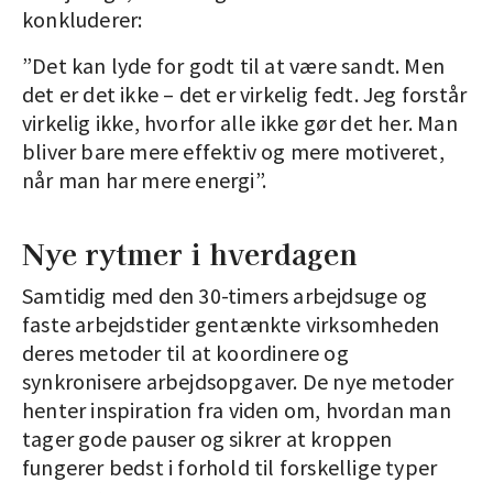
konkluderer:
”Det kan lyde for godt til at være sandt. Men
det er det ikke – det er virkelig fedt. Jeg forstår
virkelig ikke, hvorfor alle ikke gør det her. Man
bliver bare mere effektiv og mere motiveret,
når man har mere energi”.
Nye rytmer i hverdagen
Samtidig med den 30-timers arbejdsuge og
faste arbejdstider gentænkte virksomheden
deres metoder til at koordinere og
synkronisere arbejdsopgaver. De nye metoder
henter inspiration fra viden om, hvordan man
tager gode pauser og sikrer at kroppen
fungerer bedst i forhold til forskellige typer