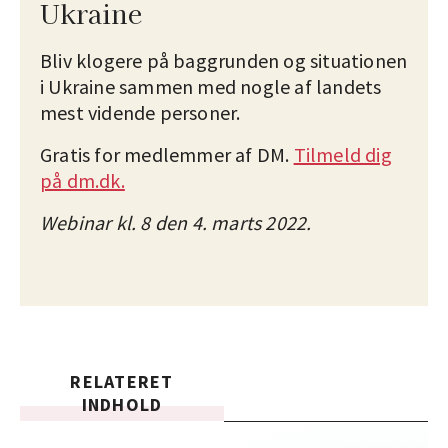
Ukraine
Bliv klogere på baggrunden og situationen
i Ukraine sammen med nogle af landets
mest vidende personer.
Gratis for medlemmer af DM.
Tilmeld dig
på dm.dk.
Webinar kl. 8 den 4. marts 2022.
RELATERET
INDHOLD