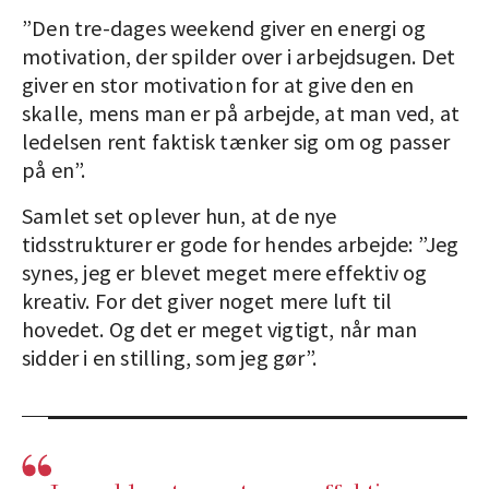
”Den tre-dages weekend giver en energi og
motivation, der spilder over i arbejdsugen. Det
giver en stor motivation for at give den en
skalle, mens man er på arbejde, at man ved, at
ledelsen rent faktisk tænker sig om og passer
på en”.
Samlet set oplever hun, at de nye
tidsstrukturer er gode for hendes arbejde: ”Jeg
synes, jeg er blevet meget mere effektiv og
kreativ. For det giver noget mere luft til
hovedet. Og det er meget vigtigt, når man
sidder i en stilling, som jeg gør”.