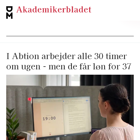
I Abtion arbejder alle 30 timer
om ugen - men de får løn for 37