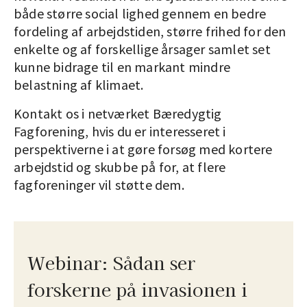
både større social lighed gennem en bedre
fordeling af arbejdstiden, større frihed for den
enkelte og af forskellige årsager samlet set
kunne bidrage til en markant mindre
belastning af klimaet.
Kontakt os i netværket Bæredygtig
Fagforening, hvis du er interesseret i
perspektiverne i at gøre forsøg med kortere
arbejdstid og skubbe på for, at flere
fagforeninger vil støtte dem.
Webinar: Sådan ser
forskerne på invasionen i