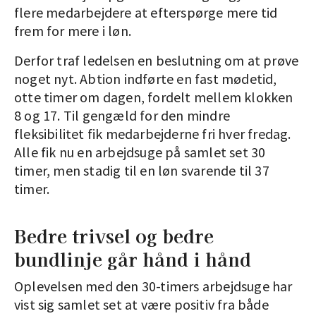
flere medarbejdere at efterspørge mere tid
frem for mere i løn.
Derfor traf ledelsen en beslutning om at prøve
noget nyt. Abtion indførte en fast mødetid,
otte timer om dagen, fordelt mellem klokken
8 og 17. Til gengæld for den mindre
fleksibilitet fik medarbejderne fri hver fredag.
Alle fik nu en arbejdsuge på samlet set 30
timer, men stadig til en løn svarende til 37
timer.
Bedre trivsel og bedre
bundlinje går hånd i hånd
Oplevelsen med den 30-timers arbejdsuge har
vist sig samlet set at være positiv fra både