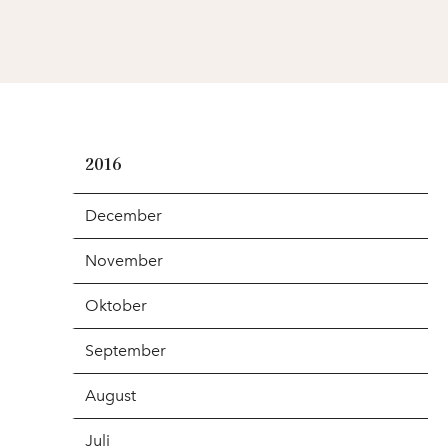
2016
December
November
Oktober
September
August
Juli