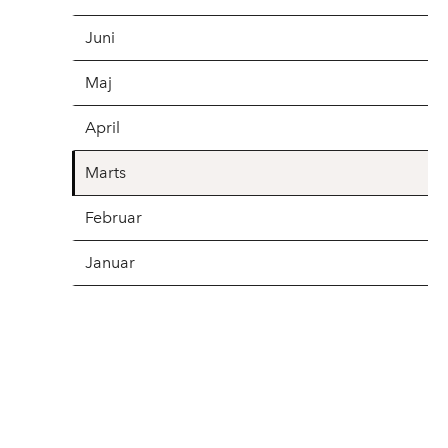
Juni
Maj
April
Marts
Februar
Januar