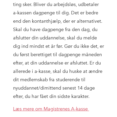
ting sker. Bliver du arbejdsløs, udbetaler
a-kassen dagpenge til dig. Det er bedre
end den kontanthjælp, der er alternativet.
Skal du have dagpenge fra den dag, du
afslutter din uddannelse, skal du melde
dig ind mindst et år før. Gør du ikke det, er
du først berettiget til dagpenge måneden
efter, at din uddannelse er afsluttet. Er du
allerede i a-kasse, skal du huske at ændre
dit medlemskab fra studerende til
nyuddannet/dimittend senest 14 dage
efter, du har fået din sidste karakter.
Læs mere om Magistrenes A-kasse