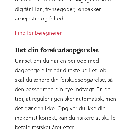
dig får i løn, frynsegoder, lønpakker,
arbejdstid og frihed.
Find lønberegneren
Ret din forskudsopgørelse
Uanset om du har en periode med
dagpenge eller går direkte ud i et job,
skal du ændre din forskudsopgørelse, så
den passer med din nye indtægt. En del
tror, at reguleringen sker automatisk, men
det gør den ikke. Opgiver du ikke din
indkomst korrekt, kan du risikere at skulle
betale restskat året efter.