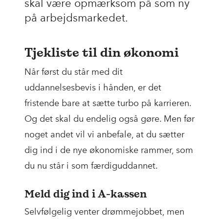
skal være opmærksom på som ny
på arbejdsmarkedet.
Tjekliste til din økonomi
Når først du står med dit
uddannelsesbevis i hånden, er det
fristende bare at sætte turbo på karrieren.
Og det skal du endelig også gøre. Men før
noget andet vil vi anbefale, at du sætter
dig ind i de nye økonomiske rammer, som
du nu står i som færdiguddannet.
Meld dig ind i A-kassen
Selvfølgelig venter drømmejobbet, men