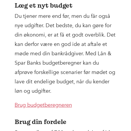
Læg et nyt budget
Du tjener mere end før, men du får også
nye udgifter. Det bedste, du kan gøre for
din økonomi, er at få et godt overblik. Det
kan derfor være en god ide at aftale et
møde med din bankrådgiver. Med Lån &
Spar Banks budgetberegner kan du
afprøve forskellige scenarier før mødet og
lave dit endelige budget, når du kender
løn og udgifter.
Brug budgetberegneren
Brug din fordele