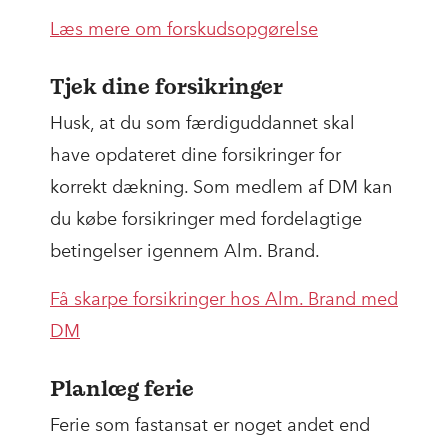
Læs mere om forskudsopgørelse
Tjek dine forsikringer
Husk, at du som færdiguddannet skal
have opdateret dine forsikringer for
korrekt dækning. Som medlem af DM kan
du købe forsikringer med fordelagtige
betingelser igennem Alm. Brand.
Få skarpe forsikringer hos Alm. Brand med
DM
Planlæg ferie
Ferie som fastansat er noget andet end