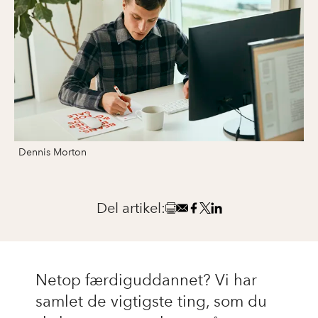
Dennis Morton
Del artikel:
Netop færdiguddannet? Vi har
samlet de vigtigste ting, som du