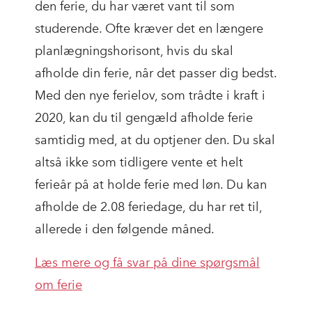
den ferie, du har været vant til som
studerende. Ofte kræver det en længere
planlægningshorisont, hvis du skal
afholde din ferie, når det passer dig bedst.
Med den nye ferielov, som trådte i kraft i
2020, kan du til gengæld afholde ferie
samtidig med, at du optjener den. Du skal
altså ikke som tidligere vente et helt
ferieår på at holde ferie med løn. Du kan
afholde de 2.08 feriedage, du har ret til,
allerede i den følgende måned.
Læs mere og få svar på dine spørgsmål
om ferie