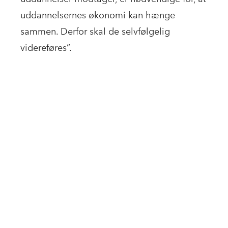
uddannelsernes økonomi kan hænge
sammen. Derfor skal de selvfølgelig
videreføres”.