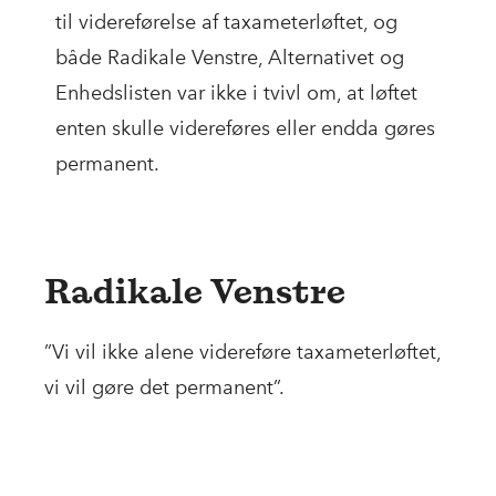
til videreførelse af taxameterløftet, og
både Radikale Venstre, Alternativet og
Enhedslisten var ikke i tvivl om, at løftet
enten skulle videreføres eller endda gøres
permanent.
Radikale Venstre
”Vi vil ikke alene videreføre taxameterløftet,
vi vil gøre det permanent”.