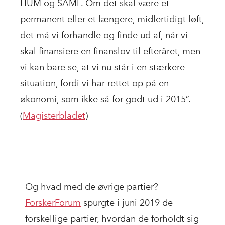
HUM og SAMF. Om det skal være et
permanent eller et længere, midlertidigt løft,
det må vi forhandle og finde ud af, når vi
skal finansiere en finanslov til efteråret, men
vi kan bare se, at vi nu står i en stærkere
situation, fordi vi har rettet op på en
økonomi, som ikke så for godt ud i 2015”.
(
Magisterbladet
)
Og hvad med de øvrige partier?
ForskerForum
spurgte i juni 2019 de
forskellige partier, hvordan de forholdt sig