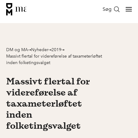
Søg
DM og MA
Nyheder
2019
Massivt flertal for videreførelse af taxameterløftet
inden folketingsvalget
Massivt flertal for
videreførelse af
taxameterløftet
inden
folketingsvalget