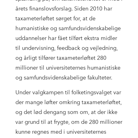
årets finanslovsforslag. Siden 2010 har
taxameterløftet sørget for, at de
humanistiske og samfundsvidenskabelige
uddannelser har fået tilført ekstra midler
til undervisning, feedback og vejledning,
og årligt tilfører taxameterløftet 280
millioner til universiteternes humanistiske
og samfundsvidenskabelige fakulteter.
Under valgkampen til folketingsvalget var
der mange løfter omkring taxameterløftet,
og det lød dengang som om, at der ikke
var grund til at frygte, om de 280 millioner
kunne regnes med i universiteternes