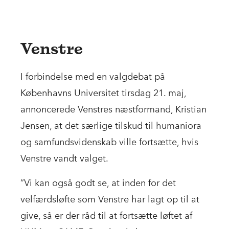
Venstre
I forbindelse med en valgdebat på
Københavns Universitet tirsdag 21. maj,
annoncerede Venstres næstformand, Kristian
Jensen, at det særlige tilskud til humaniora
og samfundsvidenskab ville fortsætte, hvis
Venstre vandt valget.
”Vi kan også godt se, at inden for det
velfærdsløfte som Venstre har lagt op til at
give, så er der råd til at fortsætte løftet af