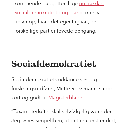
kommende budgetter. Lige
nu trækker
Socialdemokratiet dog i land
, men vi
ridser op, hvad det egentlig var, de
forskellige partier lovede dengang.
Socialdemokratiet
Socialdemokratiets uddannelses- og
forskningsordfører, Mette Reissmann, sagde
kort og godt til
Magisterbladet
”Taxameterløftet skal selvfølgelig være der.
Jeg synes simpelthen, at det er uanstændigt,