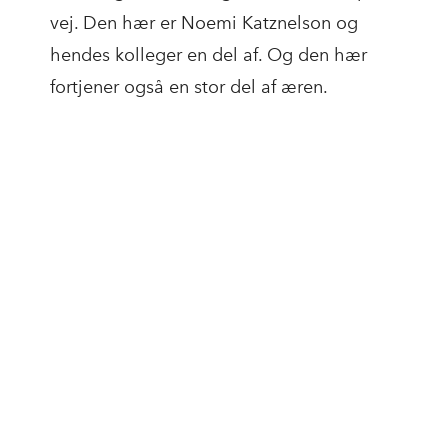
vej. Den hær er Noemi Katznelson og
hendes kolleger en del af. Og den hær
fortjener også en stor del af æren.