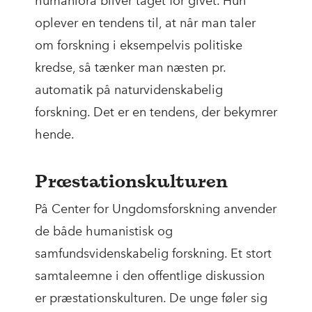
humaniora bliver taget for givet. Hun
oplever en tendens til, at når man taler
om forskning i eksempelvis politiske
kredse, så tænker man næsten pr.
automatik på naturvidenskabelig
forskning. Det er en tendens, der bekymrer
hende.
Præstationskulturen
På Center for Ungdomsforskning anvender
de både humanistisk og
samfundsvidenskabelig forskning. Et stort
samtaleemne i den offentlige diskussion
er præstationskulturen. De unge føler sig