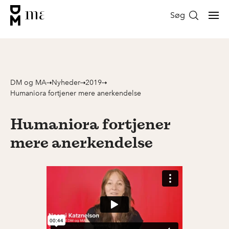
Søg
DM og MA
Nyheder
2019
Humaniora fortjener mere anerkendelse
Humaniora fortjener
mere anerkendelse