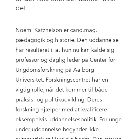
det.
Noemi Katznelson er cand.mag. i
pædagogik og historie. Den uddannelse
har resulteret i, at hun nu kan kalde sig
professor og daglig leder på Center for
Ungdomsforskning på Aalborg
Universitet. Forskningscentret har en
vigtig rolle, når det kommer til både
praksis- og politikudvikling. Deres
forskning hjælper med at kvalificere
eksempelvis uddannelsespolitik. For unge
under uddannelse begynder ikke