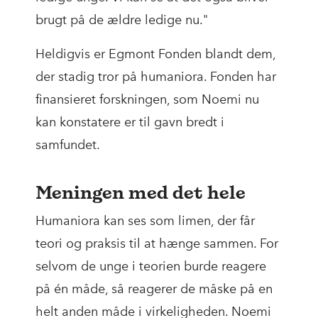
brugt på de ældre ledige nu."
Heldigvis er Egmont Fonden blandt dem,
der stadig tror på humaniora. Fonden har
finansieret forskningen, som Noemi nu
kan konstatere er til gavn bredt i
samfundet.
Meningen med det hele
Humaniora kan ses som limen, der får
teori og praksis til at hænge sammen. For
selvom de unge i teorien burde reagere
på én måde, så reagerer de måske på en
helt anden måde i virkeligheden. Noemi