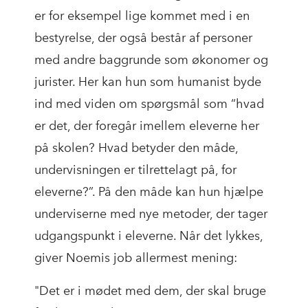
er for eksempel lige kommet med i en
bestyrelse, der også består af personer
med andre baggrunde som økonomer og
jurister. Her kan hun som humanist byde
ind med viden om spørgsmål som “hvad
er det, der foregår imellem eleverne her
på skolen? Hvad betyder den måde,
undervisningen er tilrettelagt på, for
eleverne?”. På den måde kan hun hjælpe
underviserne med nye metoder, der tager
udgangspunkt i eleverne. Når det lykkes,
giver Noemis job allermest mening:
"Det er i mødet med dem, der skal bruge