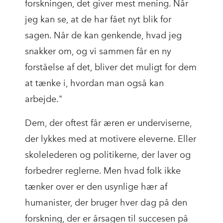
forskningen, det giver mest mening. Når
jeg kan se, at de har fået nyt blik for
sagen. Når de kan genkende, hvad jeg
snakker om, og vi sammen får en ny
forståelse af det, bliver det muligt for dem
at tænke i, hvordan man også kan
arbejde."
Dem, der oftest får æren er underviserne,
der lykkes med at motivere eleverne. Eller
skolelederen og politikerne, der laver og
forbedrer reglerne. Men hvad folk ikke
tænker over er den usynlige hær af
humanister, der bruger hver dag på den
forskning, der er årsagen til succesen på