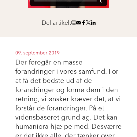
Del artikel:
09. september 2019
Der foregår en masse
forandringer i vores samfund. For
at få det bedste ud af de
forandringer og forme dem i den
retning, vi ønsker kræver det, at vi
forstår de forandringer. På et
vidensbaseret grundlag. Det kan
humaniora hjælpe med. Desværre
er det ikke alle, der tænker over