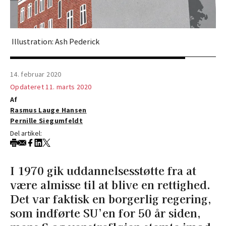
Illustration: Ash Pederick
14. februar 2020
Opdateret 11. marts 2020
Af
Rasmus Lauge Hansen
Pernille Siegumfeldt
Del artikel:
I 1970 gik uddannelsesstøtte fra at
være almisse til at blive en rettighed.
Det var faktisk en borgerlig regering,
som indførte SU’en for 50 år siden,