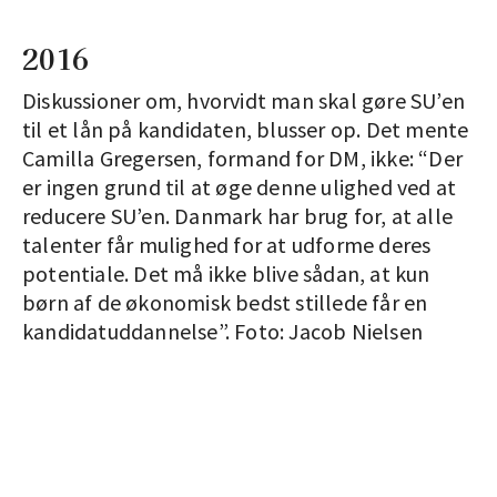
2016
Diskussioner om, hvorvidt man skal gøre SU’en
til et lån på kandidaten, blusser op. Det mente
Camilla Gregersen, formand for DM, ikke: “Der
er ingen grund til at øge denne ulighed ved at
reducere SU’en. Danmark har brug for, at alle
talenter får mulighed for at udforme deres
potentiale. Det må ikke blive sådan, at kun
børn af de økonomisk bedst stillede får en
kandidatuddannelse”. Foto: Jacob Nielsen