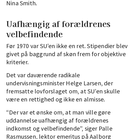
Nina Smith.
Uafhængig af forældrenes
velbefindende
Før 1970 var SU’en ikke en ret. Stipendier blev
givet på baggrund af skøn frem for objektive
kriterier.
Det var daværende radikale
undervisningsminister Helge Larsen, der
fremsatte lovforslaget om, at SU’en skulle
være en rettighed og ikke en almisse.
“Der var et ønske om, at man ville gøre
uddannelse uafhængig af forældrenes
indkomst og velbefindende”, siger Palle
Rasmussen, lektor emeritus på Aalborg