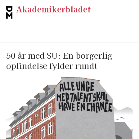
50 år med SU: En borgerlig
opfindelse fylder rundt